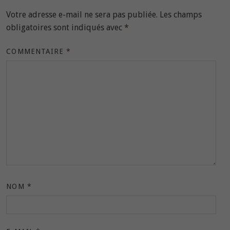
Votre adresse e-mail ne sera pas publiée.
Les champs
obligatoires sont indiqués avec
*
COMMENTAIRE
*
NOM
*