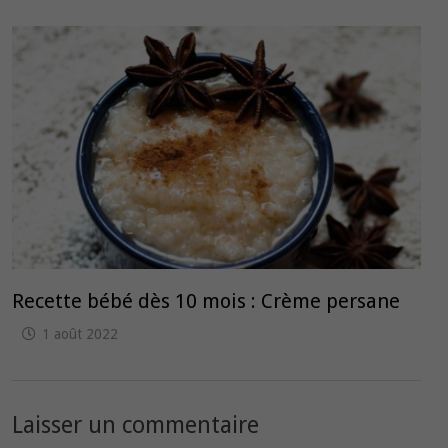
Recette bébé dès 10 mois : Crème persane
1 août 2022
Laisser un commentaire