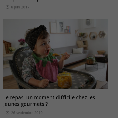
8 juin 2017
Le repas, un moment difficile chez les
jeunes gourmets ?
26 septembre 2019