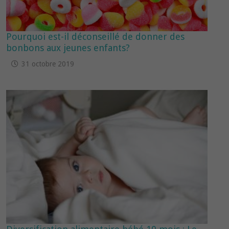
Pourquoi est-il déconseillé de donner des
bonbons aux jeunes enfants?
31 octobre 2019