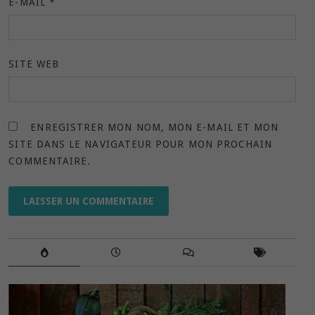
E-MAIL
*
SITE WEB
ENREGISTRER MON NOM, MON E-MAIL ET MON
SITE DANS LE NAVIGATEUR POUR MON PROCHAIN
COMMENTAIRE.