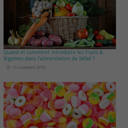
Quand et comment introduire les fruits &
légumes dans l’alimentation de bébé ?
14 novembre 2019