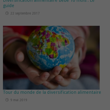
Diversification alimentaire bébé 10 mois : Le
guide
22 septembre 2017
Tour du monde de la diversification alimentaire
9 mai 2019