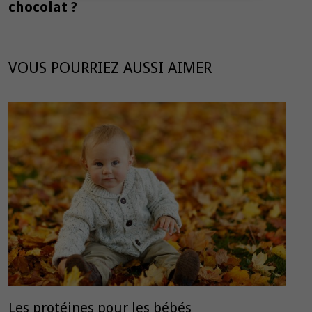
chocolat ?
VOUS POURRIEZ AUSSI AIMER
Les protéines pour les bébés