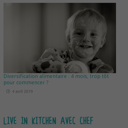
Diversification alimentaire : 4 mois, trop tôt
pour commencer ?
4 avril 2019
LIVE IN KITCHEN AVEC CHEF