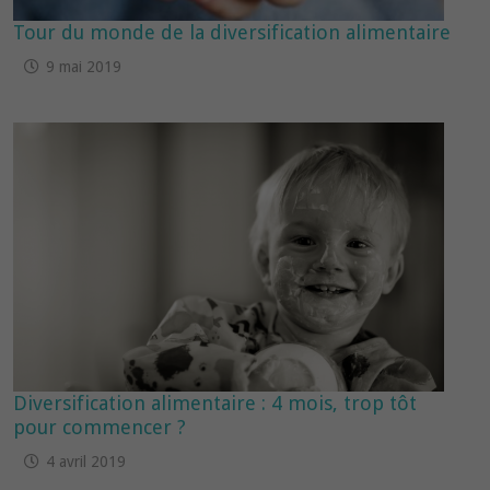
Tour du monde de la diversification alimentaire
9 mai 2019
Diversification alimentaire : 4 mois, trop tôt
pour commencer ?
4 avril 2019