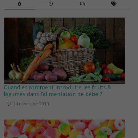
Quand et comment introduire les fruits &
légumes dans l’alimentation de bébé ?
14 novembre 2019