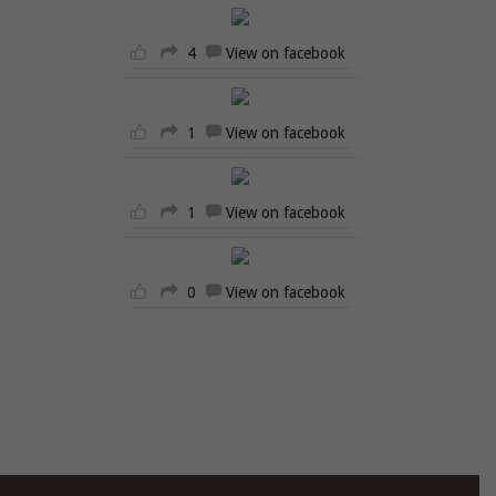
4
View on facebook
1
View on facebook
1
View on facebook
0
View on facebook