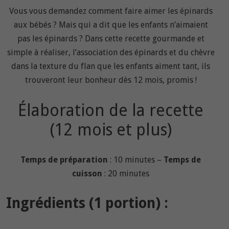
Vous vous demandez comment faire aimer les épinards
aux bébés ? Mais qui a dit que les enfants n’aimaient
pas les épinards ? Dans cette recette gourmande et
simple à réaliser, l’association des épinards et du chèvre
dans la texture du flan que les enfants aiment tant, ils
trouveront leur bonheur dès 12 mois, promis !
Élaboration de la recette
(12 mois et plus)
Temps de préparation
: 10 minutes –
Temps de
cuisson
: 20 minutes
Ingrédients (1 portion) :