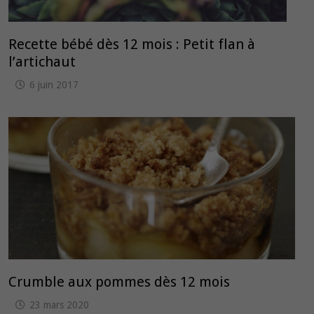
Recette bébé dès 12 mois : Petit flan à
l’artichaut
6 juin 2017
Crumble aux pommes dès 12 mois
23 mars 2020