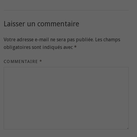
Laisser un commentaire
Votre adresse e-mail ne sera pas publiée.
Les champs
obligatoires sont indiqués avec
*
COMMENTAIRE
*