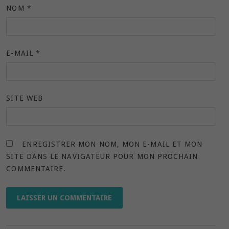
NOM
*
E-MAIL
*
SITE WEB
ENREGISTRER MON NOM, MON E-MAIL ET MON
SITE DANS LE NAVIGATEUR POUR MON PROCHAIN
COMMENTAIRE.