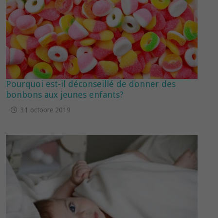
Pourquoi est-il déconseillé de donner des
bonbons aux jeunes enfants?
31 octobre 2019