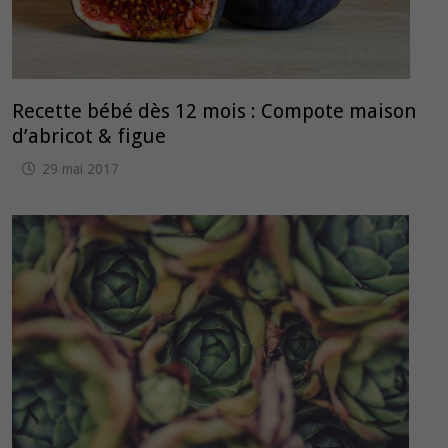
Recette bébé dès 12 mois : Compote maison
d’abricot & figue
29 mai 2017