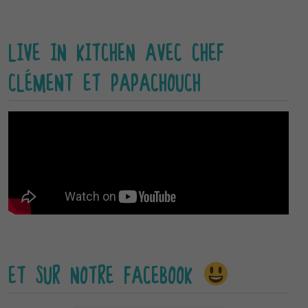
LIVE IN KITCHEN AVEC CHEF
CLÉMENT ET PAPACHOUCH
ET SUR NOTRE FACEBOOK