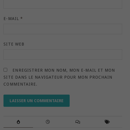
E-MAIL
*
SITE WEB
ENREGISTRER MON NOM, MON E-MAIL ET MON
SITE DANS LE NAVIGATEUR POUR MON PROCHAIN
COMMENTAIRE.