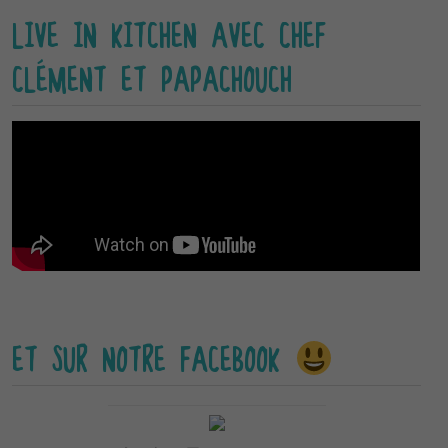
LIVE IN KITCHEN AVEC CHEF
CLÉMENT ET PAPACHOUCH
ET SUR NOTRE FACEBOOK