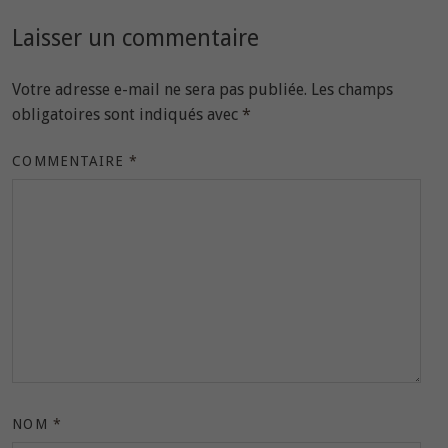
Laisser un commentaire
Votre adresse e-mail ne sera pas publiée.
Les champs
obligatoires sont indiqués avec
*
COMMENTAIRE
*
NOM
*