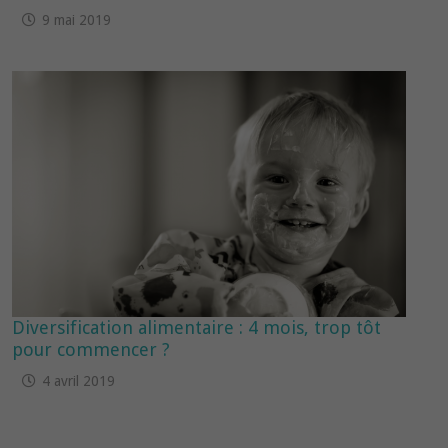
9 mai 2019
Diversification alimentaire : 4 mois, trop tôt
pour commencer ?
4 avril 2019