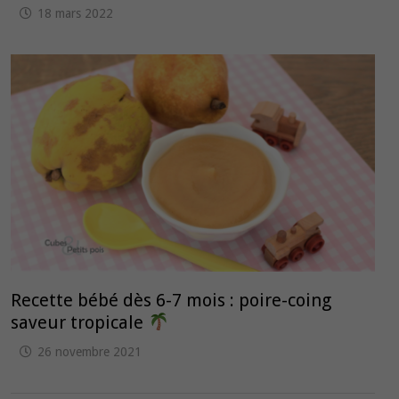
18 mars 2022
Recette bébé dès 6-7 mois : poire-coing
saveur tropicale
26 novembre 2021