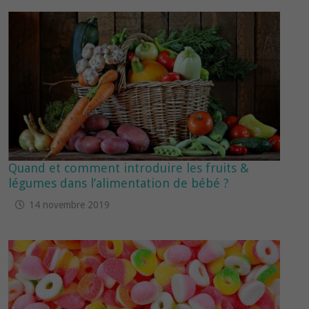
Quand et comment introduire les fruits &
légumes dans l’alimentation de bébé ?
14 novembre 2019