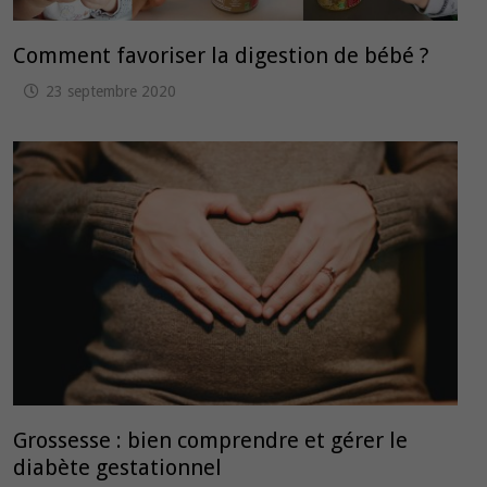
Comment favoriser la digestion de bébé ?
23 septembre 2020
Grossesse : bien comprendre et gérer le
diabète gestationnel