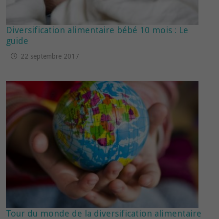
Diversification alimentaire bébé 10 mois : Le
guide
22 septembre 2017
Tour du monde de la diversification alimentaire