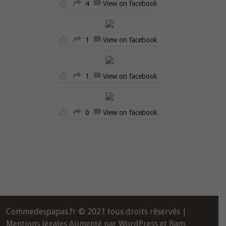
4
View on facebook
1
View on facebook
1
View on facebook
0
View on facebook
Commedespapas.fr © 2021 tous droits réservés |
Mentions légales
Alimenté par
WordPress
et
Bam
.