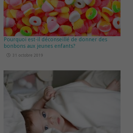
Pourquoi est-il déconseillé de donner des
bonbons aux jeunes enfants?
31 octobre 2019