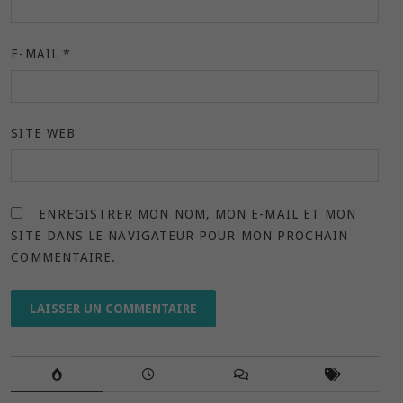
E-MAIL
*
SITE WEB
ENREGISTRER MON NOM, MON E-MAIL ET MON
SITE DANS LE NAVIGATEUR POUR MON PROCHAIN
COMMENTAIRE.