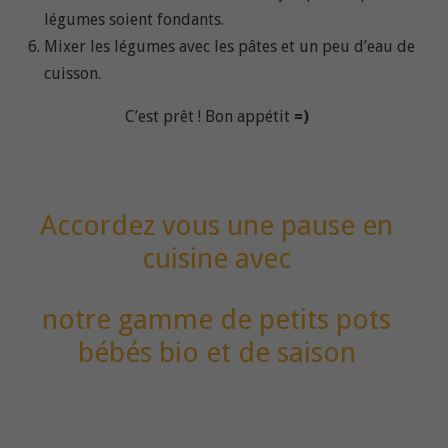
légumes soient fondants.
Mixer les légumes avec les pâtes et un peu d’eau de
cuisson.
C’est prêt ! Bon appétit
=)
Accordez vous une pause en
cuisine avec
notre gamme de petits pots
bébés bio et de saison