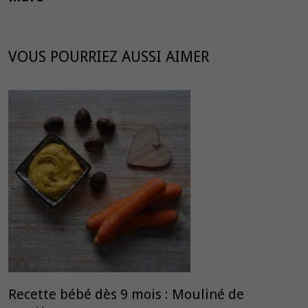
VOUS POURRIEZ AUSSI AIMER
Recette bébé dès 9 mois : Mouliné de