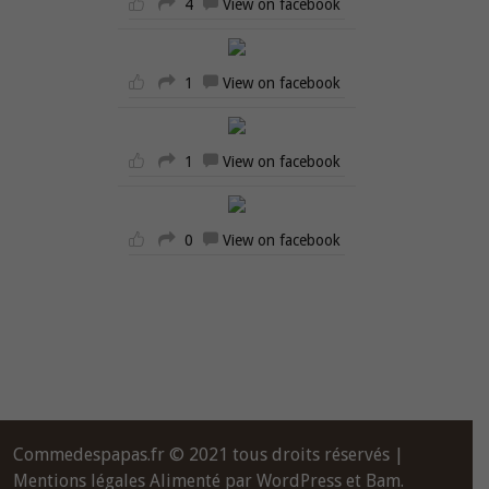
4
View on facebook
1
View on facebook
1
View on facebook
0
View on facebook
Commedespapas.fr © 2021 tous droits réservés |
Mentions légales
Alimenté par
WordPress
et
Bam
.