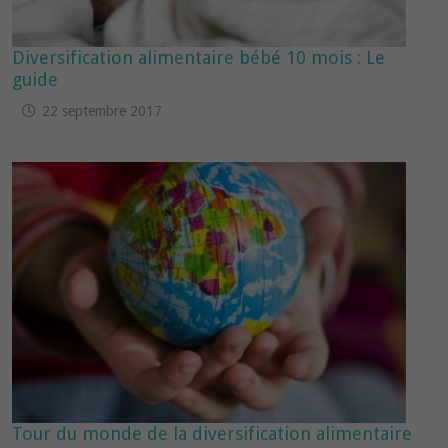
Diversification alimentaire bébé 10 mois : Le
guide
22 septembre 2017
Tour du monde de la diversification alimentaire