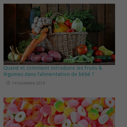
Quand et comment introduire les fruits &
légumes dans l’alimentation de bébé ?
14 novembre 2019