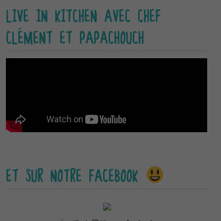
LIVE IN KITCHEN AVEC CHEF
CLÉMENT ET PAPACHOUCH
ET SUR NOTRE FACEBOOK