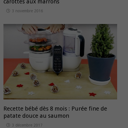
carottes aux marrons
3 novembre 2016
Recette bébé dès 8 mois : Purée fine de
patate douce au saumon
3 décembre 2017