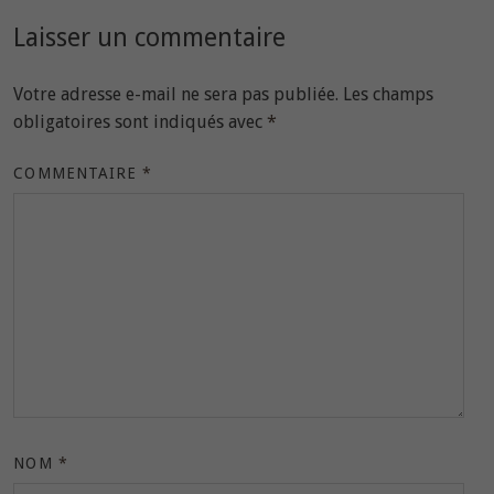
Laisser un commentaire
Votre adresse e-mail ne sera pas publiée.
Les champs
obligatoires sont indiqués avec
*
COMMENTAIRE
*
NOM
*