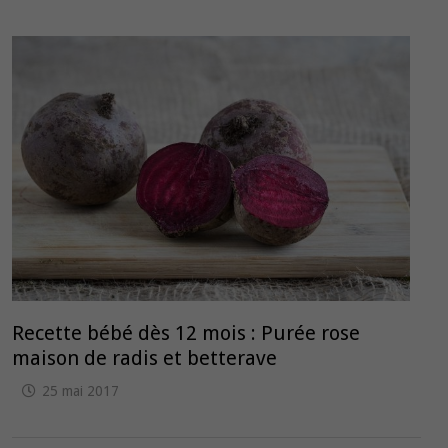
Recette bébé dès 12 mois : Purée rose
maison de radis et betterave
25 mai 2017