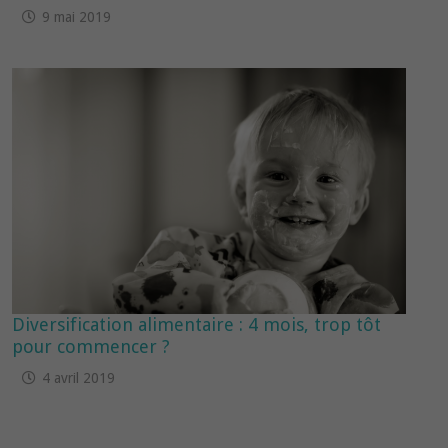
9 mai 2019
Diversification alimentaire : 4 mois, trop tôt
pour commencer ?
4 avril 2019