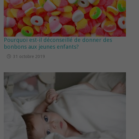
Pourquoi est-il déconseillé de donner des
bonbons aux jeunes enfants?
31 octobre 2019