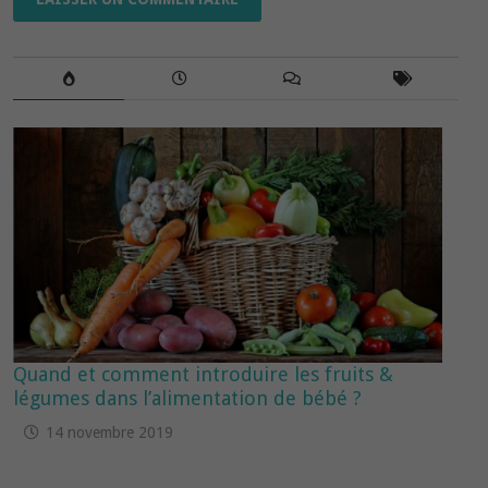
Quand et comment introduire les fruits &
légumes dans l’alimentation de bébé ?
14 novembre 2019