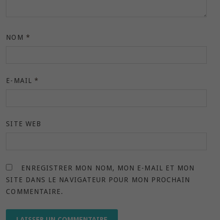
NOM
*
E-MAIL
*
SITE WEB
ENREGISTRER MON NOM, MON E-MAIL ET MON
SITE DANS LE NAVIGATEUR POUR MON PROCHAIN
COMMENTAIRE.