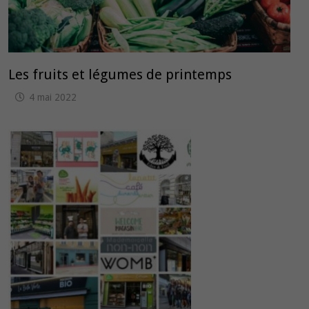
Les fruits et légumes de printemps
4 mai 2022