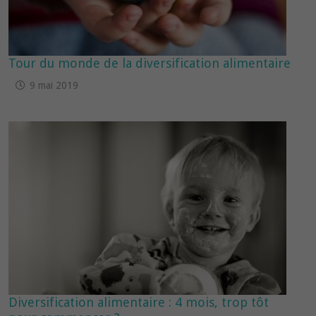
Tour du monde de la diversification alimentaire
9 mai 2019
Diversification alimentaire : 4 mois, trop tôt