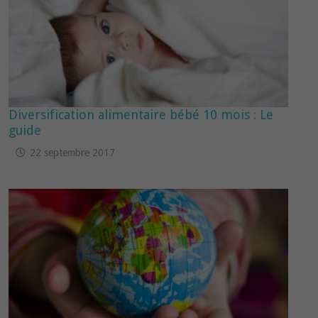
Diversification alimentaire bébé 10 mois : Le
guide
22 septembre 2017