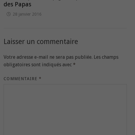
des Papas
28 janvier 2016
Laisser un commentaire
Votre adresse e-mail ne sera pas publiée.
Les champs
obligatoires sont indiqués avec
*
COMMENTAIRE
*