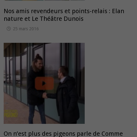
Nos amis revendeurs et points-relais : Elan
nature et Le Théâtre Dunois
25 mars 2016
On n’est plus des pigeons parle de Comme