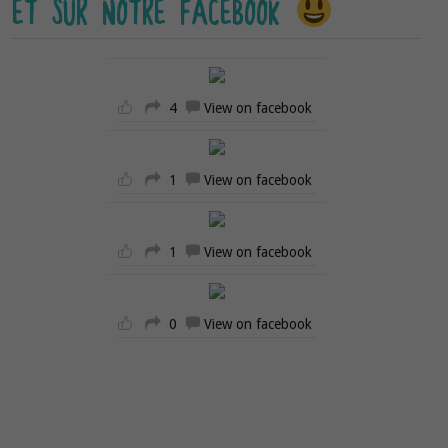
ET SUR NOTRE FACEBOOK
4
View on facebook
1
View on facebook
1
View on facebook
0
View on facebook