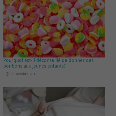
Pourquoi est-il déconseillé de donner des
bonbons aux jeunes enfants?
31 octobre 2019