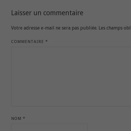
Laisser un commentaire
Votre adresse e-mail ne sera pas publiée.
Les champs obl
COMMENTAIRE
*
NOM
*