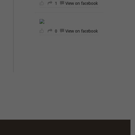
1
View on facebook
0
View on facebook