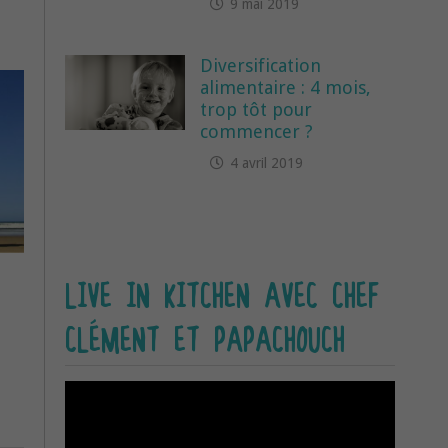
9 mai 2019
Diversification
alimentaire : 4 mois,
trop tôt pour
commencer ?
4 avril 2019
LIVE IN KITCHEN AVEC CHEF
CLÉMENT ET PAPACHOUCH