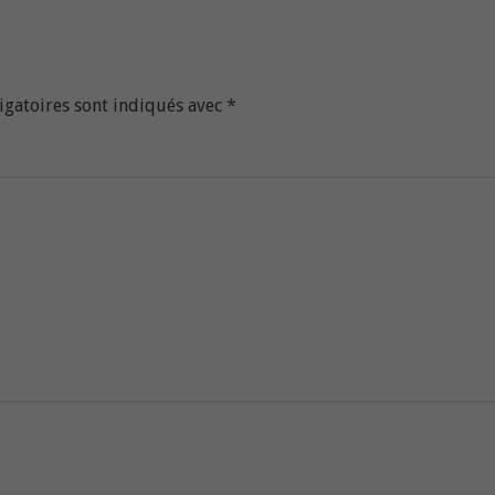
igatoires sont indiqués avec
*