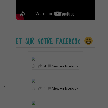
ET SUR NOTRE FACEBOOK
4
View on facebook
1
View on facebook