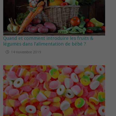
Quand et comment introduire les fruits &
légumes dans l’alimentation de bébé ?
14 novembre 2019