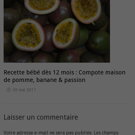
Recette bébé dès 12 mois : Compote maison
de pomme, banane & passion
30 mai 2017
Laisser un commentaire
Votre adresse e-mail ne sera pas publiée.
Les champs