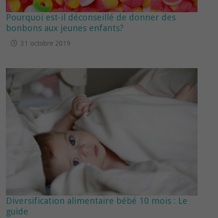
Pourquoi est-il déconseillé de donner des
bonbons aux jeunes enfants?
31 octobre 2019
Diversification alimentaire bébé 10 mois : Le
guide