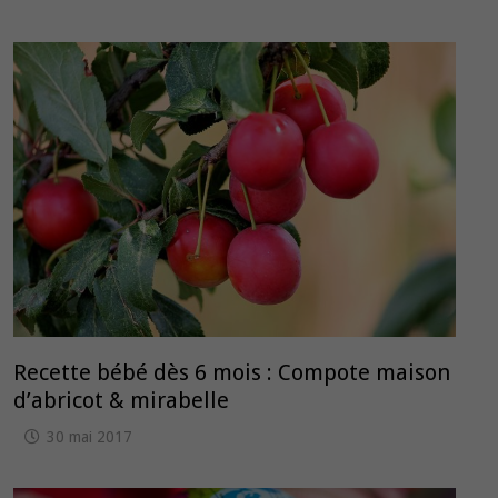
Recette bébé dès 6 mois : Compote maison
d’abricot & mirabelle
30 mai 2017