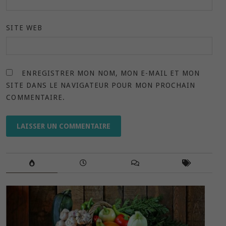
SITE WEB
ENREGISTRER MON NOM, MON E-MAIL ET MON
SITE DANS LE NAVIGATEUR POUR MON PROCHAIN
COMMENTAIRE.