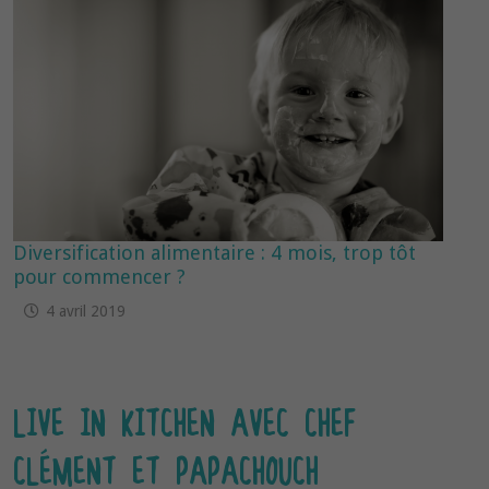
Diversification alimentaire : 4 mois, trop tôt
pour commencer ?
4 avril 2019
LIVE IN KITCHEN AVEC CHEF
CLÉMENT ET PAPACHOUCH