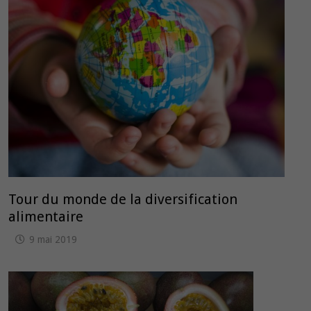
Tour du monde de la diversification
alimentaire
9 mai 2019