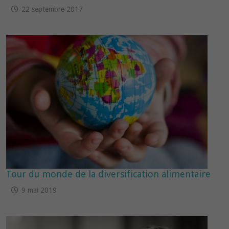
22 septembre 2017
Tour du monde de la diversification alimentaire
9 mai 2019