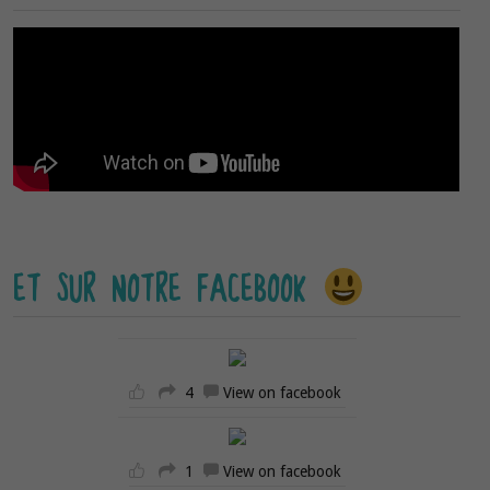
ET SUR NOTRE FACEBOOK
4
View on facebook
1
View on facebook