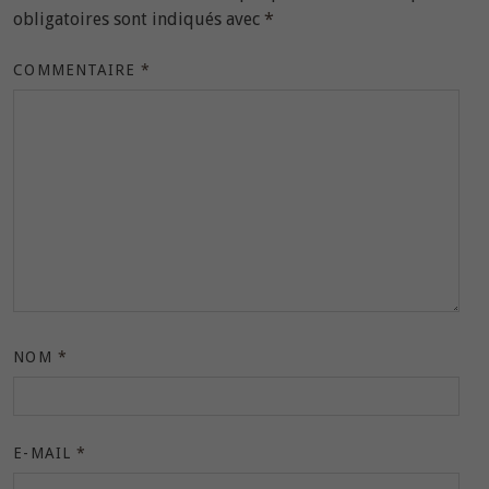
obligatoires sont indiqués avec
*
COMMENTAIRE
*
NOM
*
E-MAIL
*