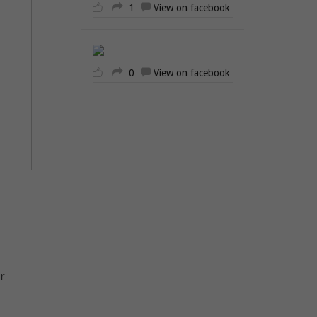
1
View on facebook
0
View on facebook
,
r