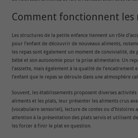
Comment fonctionnent les 
Les structures de la petite enfance tiennent un rôle d’a
pour l’enfant de découvrir de nouveaux aliments, notamm
les repas sont également un moment de convivialité, de p
bébé et son autonomie pour la prise alimentaire. Un rep
l’assiette, mais également à la qualité de l’encadrement 
l’enfant que le repas se déroule dans une atmosphère cal
Souvent, les établissements proposent diverses activités
aliments et les plats, leur présenter les aliments crus ava
(vocabulaire sensoriel), lecture de contes ou d’histoires 
attention à la présentation des plats servis et utilisent 
les forcer à finir le plat en question.