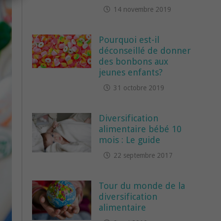
14 novembre 2019
Pourquoi est-il
déconseillé de donner
des bonbons aux
jeunes enfants?
31 octobre 2019
Diversification
alimentaire bébé 10
mois : Le guide
22 septembre 2017
Tour du monde de la
diversification
alimentaire