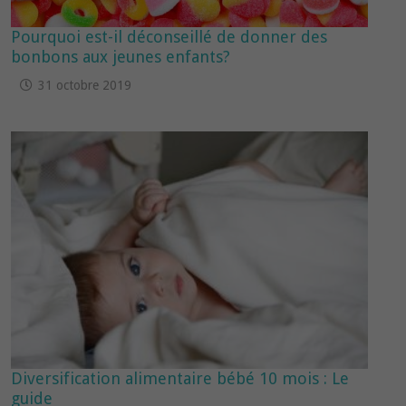
Pourquoi est-il déconseillé de donner des
bonbons aux jeunes enfants?
31 octobre 2019
Diversification alimentaire bébé 10 mois : Le
guide