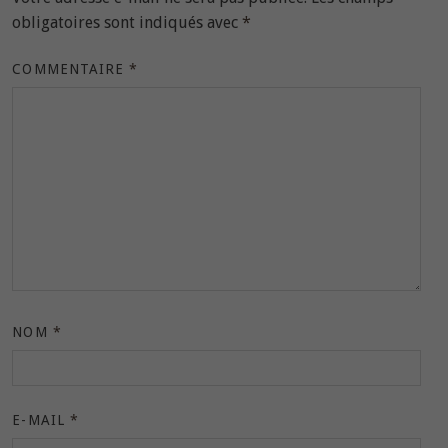
obligatoires sont indiqués avec
*
COMMENTAIRE
*
NOM
*
E-MAIL
*