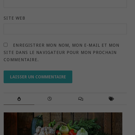
SITE WEB
ENREGISTRER MON NOM, MON E-MAIL ET MON
SITE DANS LE NAVIGATEUR POUR MON PROCHAIN
COMMENTAIRE.