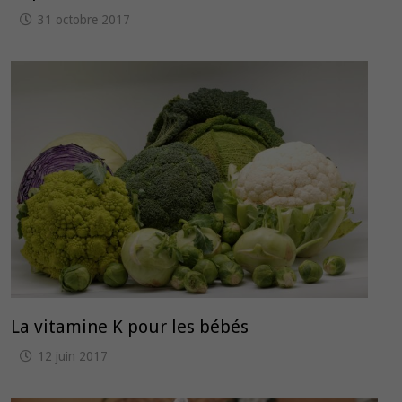
31 octobre 2017
La vitamine K pour les bébés
12 juin 2017