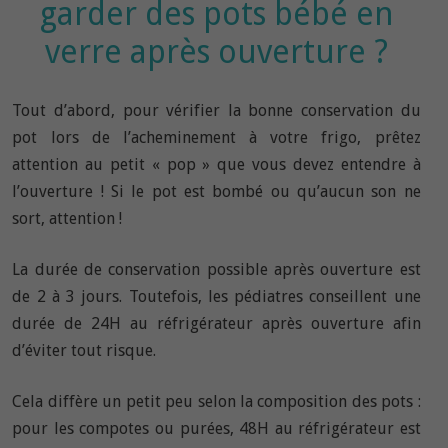
garder des pots bébé en
verre après ouverture ?
Tout d’abord, pour vérifier la bonne conservation du
pot lors de l’acheminement à votre frigo, prêtez
attention au petit « pop » que vous devez entendre à
l’ouverture ! Si le pot est bombé ou qu’aucun son ne
sort, attention !
La durée de conservation possible après ouverture est
de 2 à 3 jours. Toutefois, les pédiatres conseillent une
durée de 24H au réfrigérateur après ouverture afin
d’éviter tout risque.
Cela diffère un petit peu selon la composition des pots :
pour les compotes ou purées, 48H au réfrigérateur est