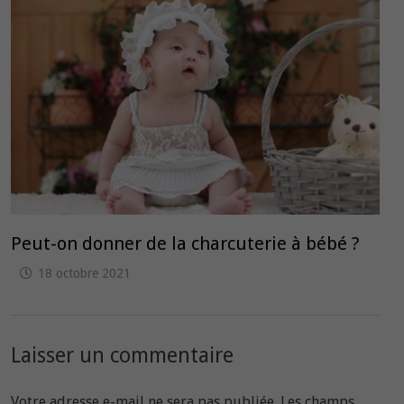
Peut-on donner de la charcuterie à bébé ?
18 octobre 2021
Laisser un commentaire
Votre adresse e-mail ne sera pas publiée.
Les champs