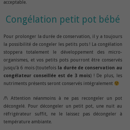
acceptable.
Congélation petit pot bébé
Pour prolonger la durée de conservation, il y a toujours
la possibilité de congeler les petits pots ! La congélation
stoppera totalement le développement des micro-
organismes, et vos petits pots pourront être conservés
jusqu’à 6 mois (toutefois
la durée de conservation au
congélateur conseillée est de 3 mois
) ! De plus, les
nutriments présents seront conservés intégralement
/!\ Attention néanmoins à ne pas recongeler un pot
décongelé. Pour décongeler un petit pot, une nuit au
réfrigérateur suffit, ne le laissez pas décongeler à
température ambiante.