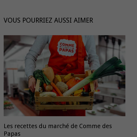
VOUS POURRIEZ AUSSI AIMER
Les recettes du marché de Comme des
Papas