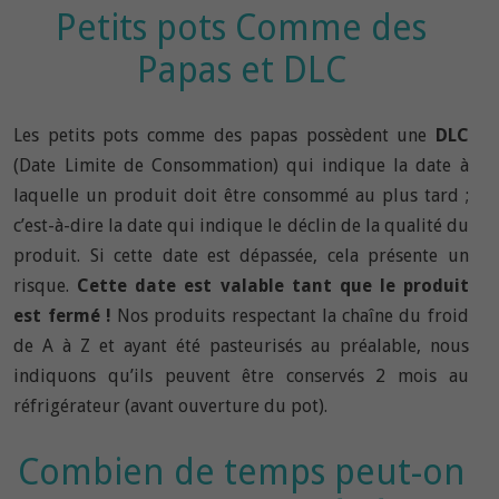
Petits pots Comme des
Papas et DLC
Les petits pots comme des papas possèdent une
DLC
(Date Limite de Consommation) qui indique la date à
laquelle un produit doit être consommé au plus tard ;
c’est-à-dire la date qui indique le déclin de la qualité du
produit. Si cette date est dépassée, cela présente un
risque.
Cette date est valable tant que le produit
est fermé !
Nos produits respectant la chaîne du froid
de A à Z et ayant été pasteurisés au préalable, nous
indiquons qu’ils peuvent être conservés 2 mois au
réfrigérateur (avant ouverture du pot).
Combien de temps peut-on