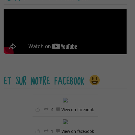
ET SUR NOTRE FACEBOOK
4
View on facebook
1
View on facebook