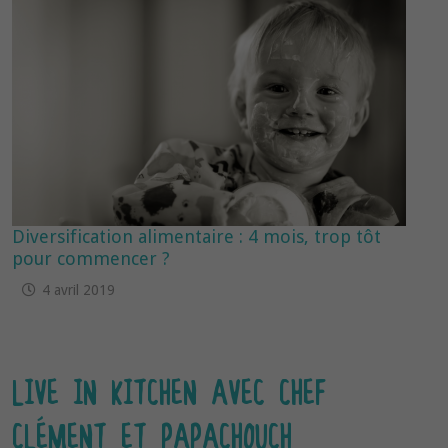
Diversification alimentaire : 4 mois, trop tôt
pour commencer ?
4 avril 2019
LIVE IN KITCHEN AVEC CHEF
CLÉMENT ET PAPACHOUCH