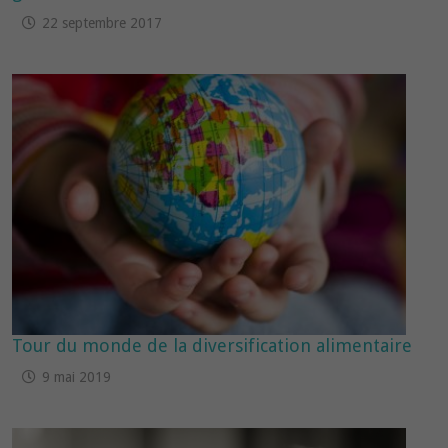
22 septembre 2017
Tour du monde de la diversification alimentaire
9 mai 2019