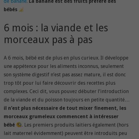
de banane
.
La banane est des fruits préféré des
bébés
6 mois : la viande et les
morceaux pas à pas
A 6 mois, bébé est de plus en plus curieux. Il développe
une appétence pour les aliments inconnus, seulement
son système digestif n’est pas assez mature, il est donc
trop tôt pour lui faire découvrir des recettes plus
complexes. Ceci dit, vous pouvez débuter l’introduction
de la viande et du poisson toujours en petite quantité…
il n’est plus nécessaire de tout mixer finement, les
morceaux grumeleux commencent à intéresser
bébé
. Les premiers produits laitiers également (hors
lait maternel évidemment) peuvent être introduits peu