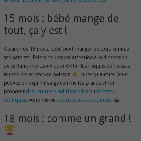
15 mois : bébé mange de
tout, ça y est !
A partir de 15 mois, bébé peut manger de tout, comme
ses parents ! Faites seulement attention à la dimension
de certains morceaux pour éviter les risques de fausses
routes, les arrêtes de poisson
, et les quantités. Vous
pouvez dire qu’il mange comme les grands et lui
proposer
des recettes traditionnelles
ou
recettes
exotiques
, voire même
des recettes audacieuses
18 mois : comme un grand !