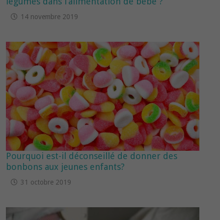
légumes dans l’alimentation de bébé ?
14 novembre 2019
Pourquoi est-il déconseillé de donner des
bonbons aux jeunes enfants?
31 octobre 2019