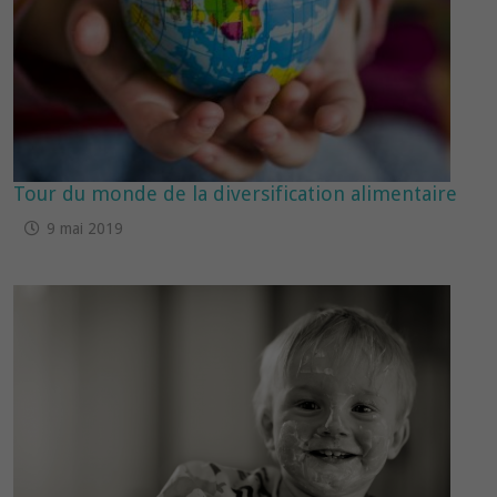
Tour du monde de la diversification alimentaire
9 mai 2019