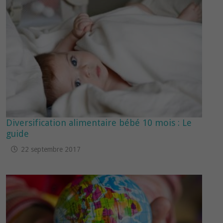
Diversification alimentaire bébé 10 mois : Le
guide
22 septembre 2017