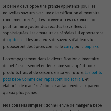
Si bébé a développé une grande appétence pour les
nouvelles saveurs avec une diversification alimentaire
rondement menée,
il est devenu très curieux
et on
peut lui faire goûter des recettes travaillées et
sophistiquées. Les amateurs de céréales lui apporteront
du
quinoa
, et les amateurs de saveurs d’ailleurs lui
proposeront des épices comme le
curry
ou le
paprika
.
L’accompagnement dans la diversification alimentaire
de bébé est essentiel et détermine son appétit pour les
produits frais et de saison dans sa vie future.
Les petits
pots bébé Comme des Papas sont bio et frais
, et
élaborés de manière à donner autant envie aux parents
qu’aux plus jeunes.
Nos conseils simples :
donner envie de manger à bébé