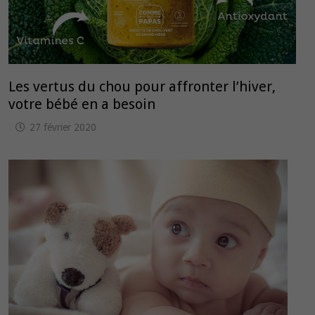
Les vertus du chou pour affronter l’hiver,
votre bébé en a besoin
27 février 2020