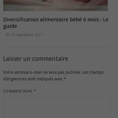
Diversification alimentaire bébé 6 mois : Le
guide
21 septembre 2017
Laisser un commentaire
Votre adresse e-mail ne sera pas publiée.
Les champs
obligatoires sont indiqués avec
*
COMMENTAIRE
*