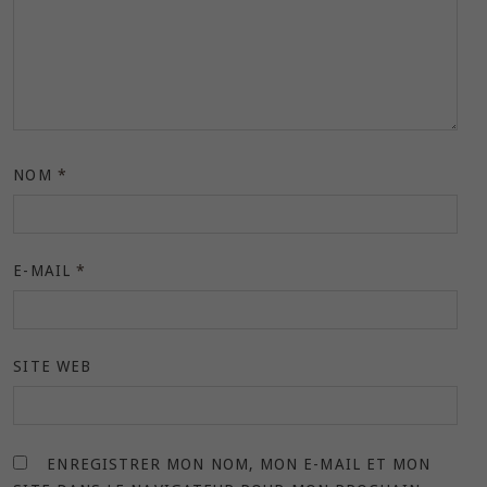
NOM
*
E-MAIL
*
SITE WEB
ENREGISTRER MON NOM, MON E-MAIL ET MON