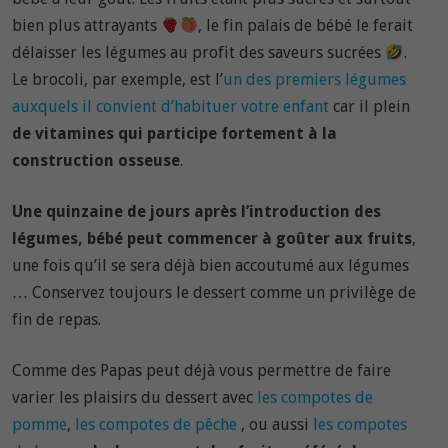
bien plus attrayants
, le fin palais de bébé le ferait
délaisser les légumes au profit des saveurs sucrées
.
Le brocoli, par exemple, est l’
un des premiers légumes
auxquels il convient d’habituer votre enfant
car il plein
de vitamines qui participe fortement à la
construction osseuse
.
Une quinzaine de jours après l’introduction des
légumes, bébé peut commencer à goûter aux fruits
,
une fois qu’il se sera déjà bien accoutumé aux légumes
… Conservez toujours le dessert comme un privilège de
fin de repas.
Comme des Papas peut déjà vous permettre de faire
varier les plaisirs du dessert avec
les compotes de
pomme
,
les compotes de pêche
, ou aussi
les compotes