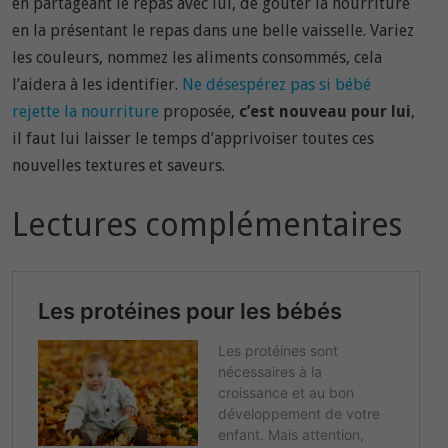
en partageant le repas avec lui, de goûter la nourriture
en la présentant le repas dans une belle vaisselle. Variez
les couleurs, nommez les aliments consommés, cela
l’aidera à les identifier.
Ne désespérez pas si bébé
rejette la nourriture
proposée,
c’est nouveau pour lui
,
il faut lui laisser le temps d’apprivoiser toutes ces
nouvelles textures et saveurs.
Lectures complémentaires