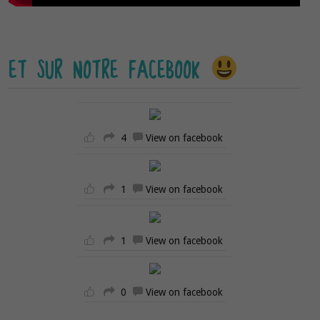
ET SUR NOTRE FACEBOOK
4
View on facebook
1
View on facebook
1
View on facebook
0
View on facebook