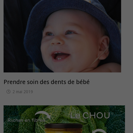
Prendre soin des dents de bébé
2 mai 2019