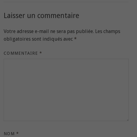
Laisser un commentaire
Votre adresse e-mail ne sera pas publiée.
Les champs
obligatoires sont indiqués avec
*
COMMENTAIRE
*
NOM
*