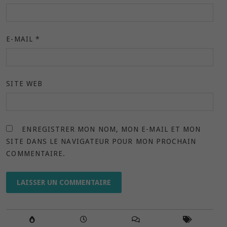
E-MAIL
*
SITE WEB
ENREGISTRER MON NOM, MON E-MAIL ET MON
SITE DANS LE NAVIGATEUR POUR MON PROCHAIN
COMMENTAIRE.