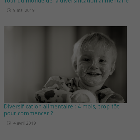
Tour du monde de la diversification alimentaire
9 mai 2019
Diversification alimentaire : 4 mois, trop tôt
pour commencer ?
4 avril 2019