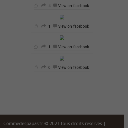
4
View on facebook
1
View on facebook
1
View on facebook
0
View on facebook
Commedespapas.fr © 2021 tous droits réservés |