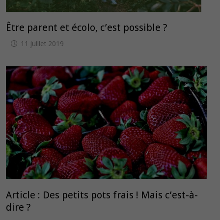
Être parent et écolo, c’est possible ?
11 juillet 2019
Article : Des petits pots frais ! Mais c’est-à-
dire ?