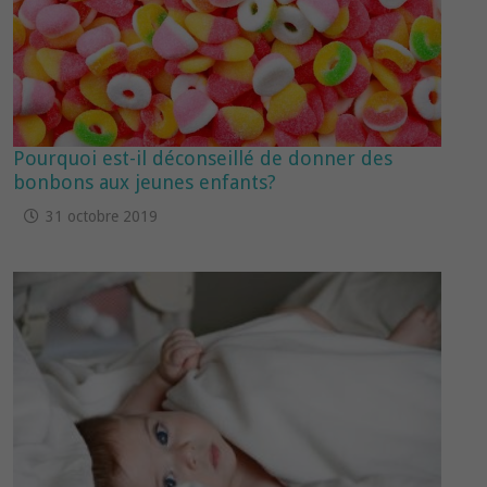
Pourquoi est-il déconseillé de donner des
bonbons aux jeunes enfants?
31 octobre 2019