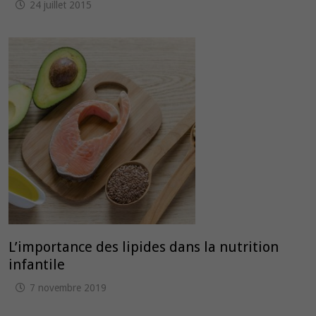
24 juillet 2015
L’importance des lipides dans la nutrition
infantile
7 novembre 2019