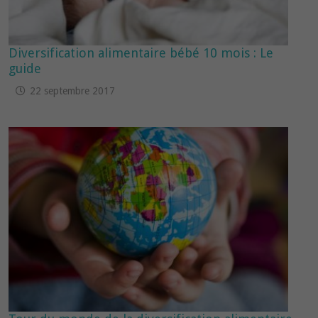
Diversification alimentaire bébé 10 mois : Le
guide
22 septembre 2017