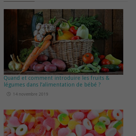
Quand et comment introduire les fruits &
légumes dans l’alimentation de bébé ?
14 novembre 2019