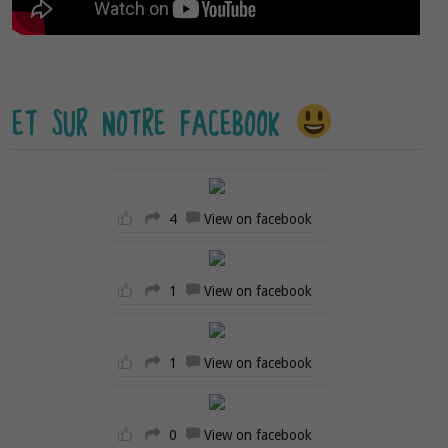
ET SUR NOTRE FACEBOOK
4
View on facebook
1
View on facebook
1
View on facebook
0
View on facebook