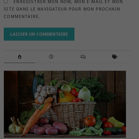
ENREGISTRER MON NOM, MON E-MAIL ET MON
SITE DANS LE NAVIGATEUR POUR MON PROCHAIN
COMMENTAIRE.