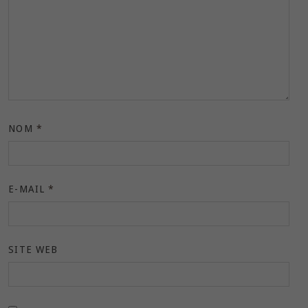
NOM
*
E-MAIL
*
SITE WEB