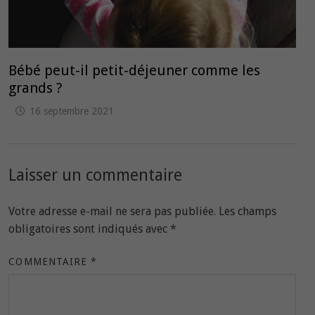
Bébé peut-il petit-déjeuner comme les
grands ?
16 septembre 2021
Laisser un commentaire
Votre adresse e-mail ne sera pas publiée.
Les champs
obligatoires sont indiqués avec
*
COMMENTAIRE
*