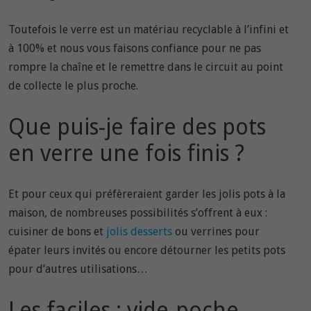
Toutefois le verre est un matériau recyclable à l’infini et
à 100% et nous vous faisons confiance pour ne pas
rompre la chaîne et le remettre dans le circuit au point
de collecte le plus proche.
Que puis-je faire des pots
en verre une fois finis ?
Et pour ceux qui préfèreraient garder les jolis pots à la
maison, de nombreuses possibilités s’offrent à eux :
cuisiner de bons et
jolis desserts
ou verrines pour
épater leurs invités ou encore détourner les petits pots
pour d’autres utilisations…
Les faciles : vide-poche,