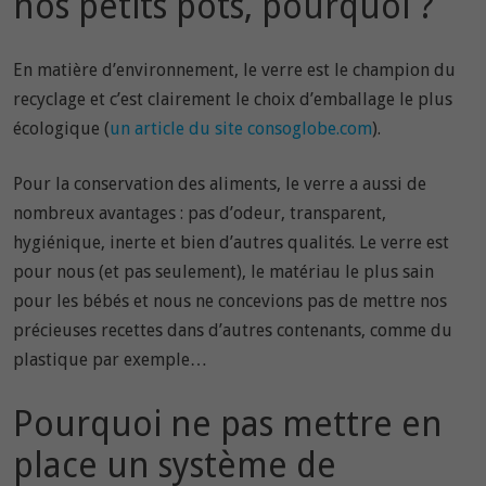
nos petits pots, pourquoi ?
En matière d’environnement, le verre est le champion du
recyclage et c’est clairement le choix d’emballage le plus
écologique (
un article du site consoglobe.com
).
Pour la conservation des aliments, le verre a aussi de
nombreux avantages : pas d’odeur, transparent,
hygiénique, inerte et bien d’autres qualités. Le verre est
pour nous (et pas seulement), le matériau le plus sain
pour les bébés et nous ne concevions pas de mettre nos
précieuses recettes dans d’autres contenants, comme du
plastique par exemple…
Pourquoi ne pas mettre en
place un système de