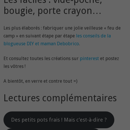
bougie, porte crayon…
Les plus élaborés : fabriquer une jolie veilleuse « feu de
camp » en suivant étape par étape
les conseils de la
blogueuse DIY et maman Debobrico
.
Et consultez toutes les créations sur
pinterest
et postez
les vôtres !
A bientôt, en verre et contre tout =)
Lectures complémentaires
Des petits pots frais ! Mais c’est-à-dire ?