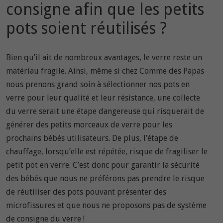
consigne afin que les petits
pots soient réutilisés ?
Bien qu’il ait de nombreux avantages, le verre reste un
matériau fragile. Ainsi, même si chez Comme des Papas
nous prenons grand soin à sélectionner nos pots en
verre pour leur qualité et leur résistance, une collecte
du verre serait une étape dangereuse qui risquerait de
générer des petits morceaux de verre pour les
prochains bébés utilisateurs. De plus, l’étape de
chauffage, lorsqu’elle est répétée, risque de fragiliser le
petit pot en verre. C’est donc pour garantir la sécurité
des bébés que nous ne préférons pas prendre le risque
de réutiliser des pots pouvant présenter des
microfissures et que nous ne proposons pas de système
de consigne du verre !