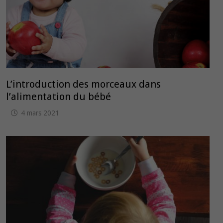
L’introduction des morceaux dans
l’alimentation du bébé
4 mars 2021