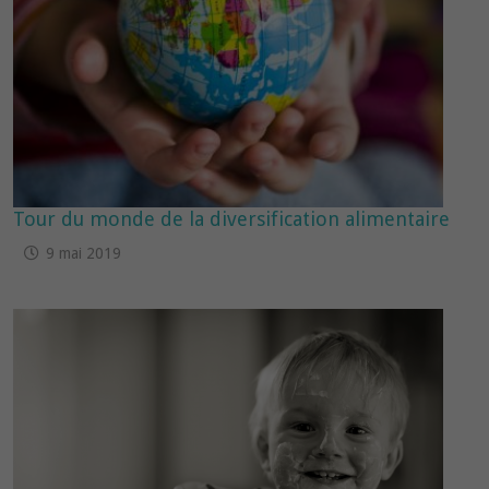
Tour du monde de la diversification alimentaire
9 mai 2019