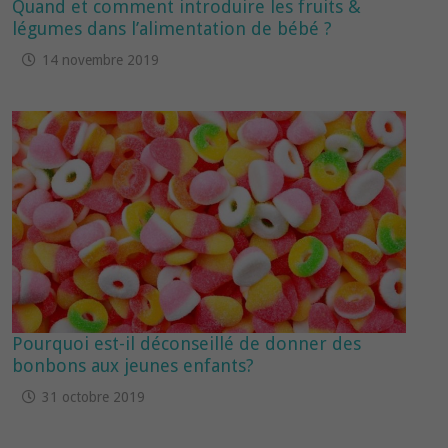
Quand et comment introduire les fruits &
légumes dans l’alimentation de bébé ?
14 novembre 2019
Pourquoi est-il déconseillé de donner des
bonbons aux jeunes enfants?
31 octobre 2019