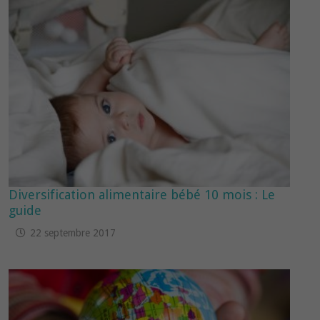
Diversification alimentaire bébé 10 mois : Le
guide
22 septembre 2017