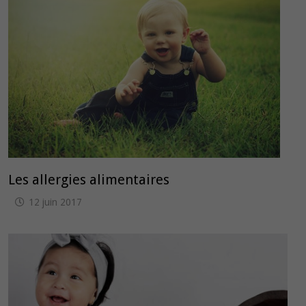
Les allergies alimentaires
12 juin 2017