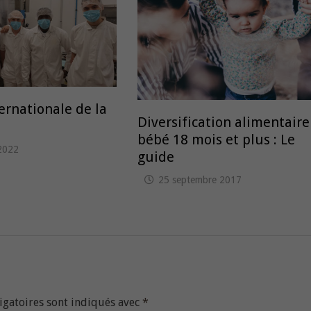
ernationale de la
Diversification alimentaire
bébé 18 mois et plus : Le
2022
guide
25 septembre 2017
igatoires sont indiqués avec
*