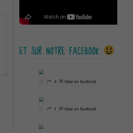
ET SUR NOTRE FACEBOOK
4
View on facebook
1
View on facebook