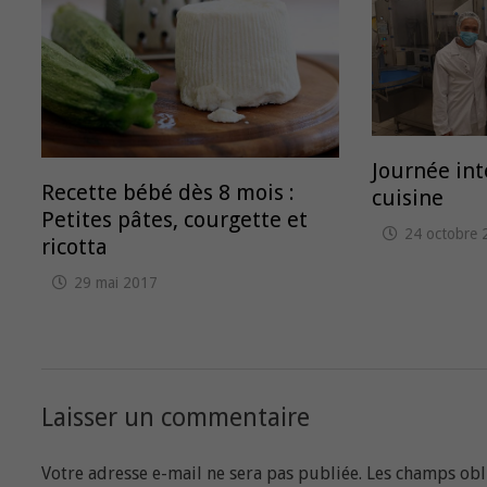
Journée int
Recette bébé dès 8 mois :
cuisine
Petites pâtes, courgette et
24 octobre 
ricotta
29 mai 2017
Laisser un commentaire
Votre adresse e-mail ne sera pas publiée.
Les champs obl