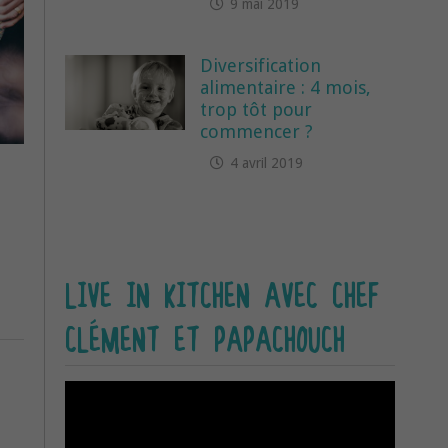
9 mai 2019
Diversification
alimentaire : 4 mois,
trop tôt pour
commencer ?
4 avril 2019
LIVE IN KITCHEN AVEC CHEF
CLÉMENT ET PAPACHOUCH