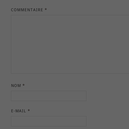
COMMENTAIRE
*
NOM
*
E-MAIL
*