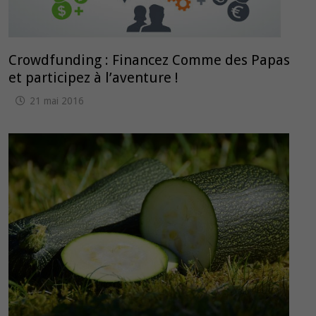
Crowdfunding : Financez Comme des Papas
et participez à l’aventure !
21 mai 2016