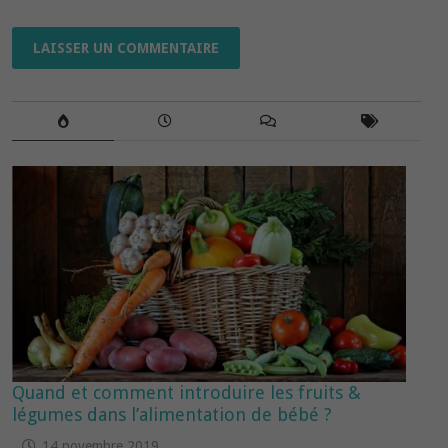
Quand et comment introduire les fruits &
légumes dans l’alimentation de bébé ?
14 novembre 2019