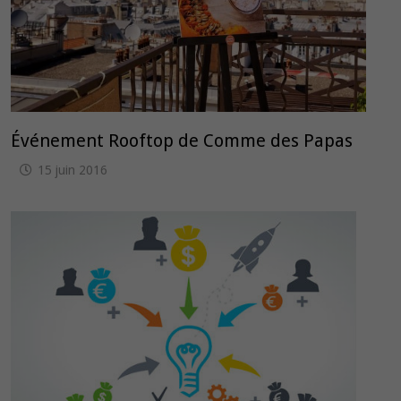
Événement Rooftop de Comme des Papas
15 juin 2016