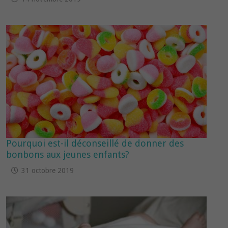
Pourquoi est-il déconseillé de donner des
bonbons aux jeunes enfants?
31 octobre 2019