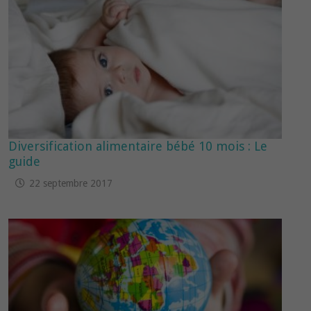
Diversification alimentaire bébé 10 mois : Le
guide
22 septembre 2017