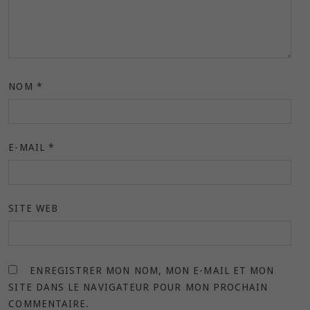
NOM
*
E-MAIL
*
SITE WEB
ENREGISTRER MON NOM, MON E-MAIL ET MON
SITE DANS LE NAVIGATEUR POUR MON PROCHAIN
COMMENTAIRE.