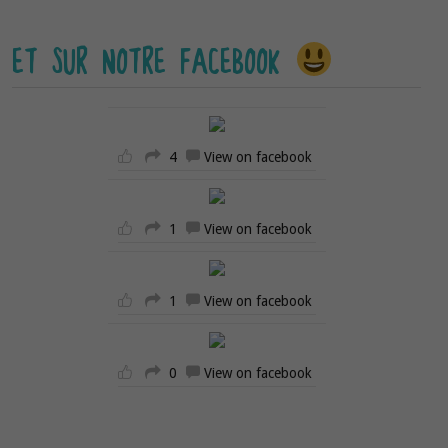
ET SUR NOTRE FACEBOOK
4
View on facebook
1
View on facebook
1
View on facebook
0
View on facebook