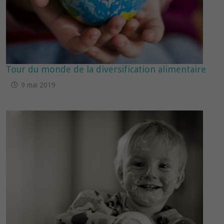
Tour du monde de la diversification alimentaire
9 mai 2019