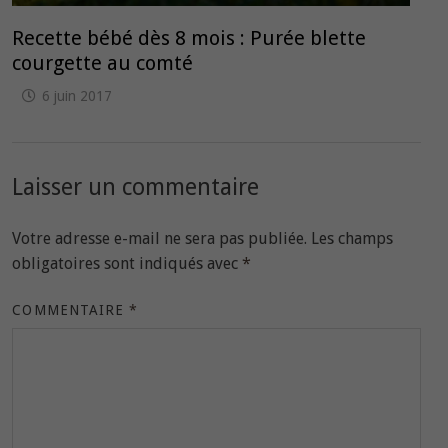
Recette bébé dès 8 mois : Purée blette
courgette au comté
6 juin 2017
Laisser un commentaire
Votre adresse e-mail ne sera pas publiée.
Les champs
obligatoires sont indiqués avec
*
COMMENTAIRE
*