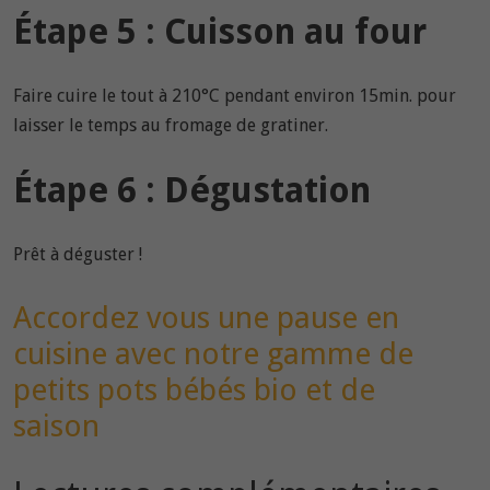
Étape 5 : Cuisson au four
Faire cuire le tout à 210°C pendant environ 15min. pour
laisser le temps au fromage de gratiner.
Étape 6 : Dégustation
Prêt à déguster !
Accordez vous une pause en
cuisine avec notre gamme de
petits pots bébés bio et de
saison