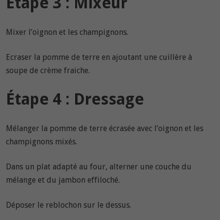
Étape 3 : Mixeur
Mixer l’oignon et les champignons.
Ecraser la pomme de terre en ajoutant une cuillère à
soupe de crème fraiche.
Étape 4 : Dressage
Mélanger la pomme de terre écrasée avec l’oignon et les
champignons mixés.
Dans un plat adapté au four, alterner une couche du
mélange et du jambon effiloché.
Déposer le reblochon sur le dessus.