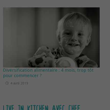
Diversification alimentaire : 4 mois, trop tôt
pour commencer ?
4 avril 2019
LIVE IN KITCHEN AVEC CHEF