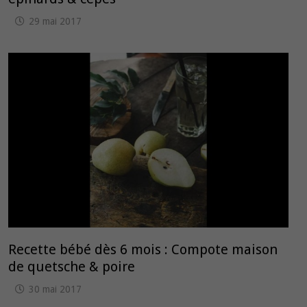
29 mai 2017
Recette bébé dès 6 mois : Compote maison
de quetsche & poire
30 mai 2017