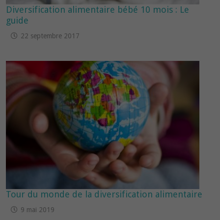
Diversification alimentaire bébé 10 mois : Le
guide
22 septembre 2017
Tour du monde de la diversification alimentaire
9 mai 2019