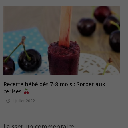
Recette bébé dès 7-8 mois : Sorbet aux
cerises
1 juillet 2022
Laisser un commentaire