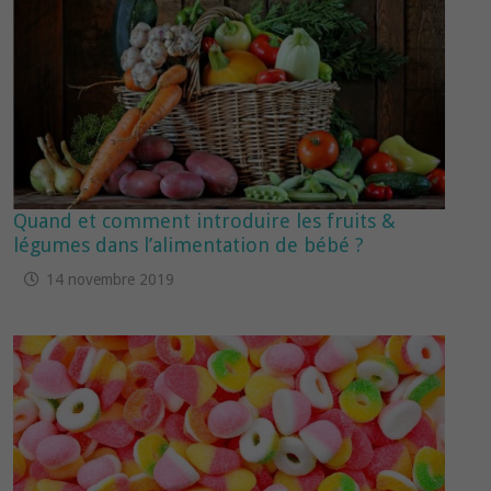
Quand et comment introduire les fruits &
légumes dans l’alimentation de bébé ?
14 novembre 2019