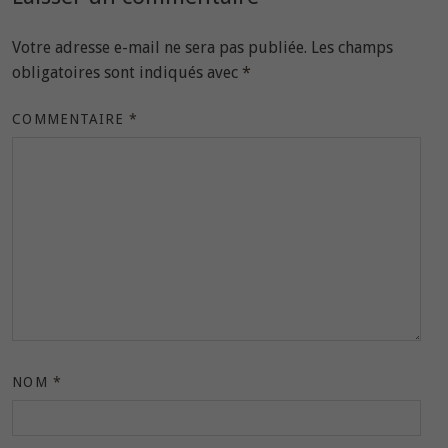
Votre adresse e-mail ne sera pas publiée.
Les champs
obligatoires sont indiqués avec
*
COMMENTAIRE
*
NOM
*