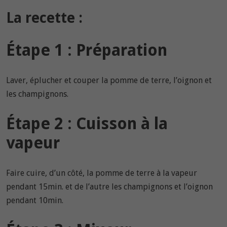
La recette :
Étape 1 : Préparation
Laver, éplucher et couper la pomme de terre, l’oignon et
les champignons.
Étape 2 : Cuisson à la
vapeur
Faire cuire, d’un côté, la pomme de terre à la vapeur
pendant 15min. et de l’autre les champignons et l’oignon
pendant 10min.