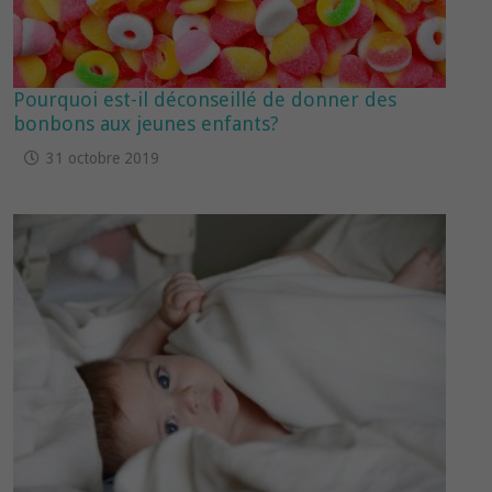
Pourquoi est-il déconseillé de donner des
bonbons aux jeunes enfants?
31 octobre 2019