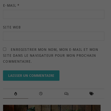
E-MAIL
*
SITE WEB
ENREGISTRER MON NOM, MON E-MAIL ET MON
SITE DANS LE NAVIGATEUR POUR MON PROCHAIN
COMMENTAIRE.