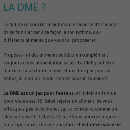
LA DME ?
Le fait de se nourrir en autonomie va permettre à bébé
de se familiariser à sa façon, à son rythme, aux
différents aliments que vous lui proposerez.
Proposez-lui des aliments solides, en complément
toujours d’une alimentation lactée. La DME peut être
démarrée à partir de 6 mois et une fois par jour au
début, le midi ou le soir comme vous le souhaitez.
La DME est un jeu pour l’enfant
, et il doit en être un
pour vous aussi ! Si bébé rejette un aliment, ne vous
offusquez pas mais prenez ça, au contraire, comme un
élément positif : bébé s’affirme ! Vous pourrez toujours
lui proposer cet aliment plus tard.
Il est nécessaire de