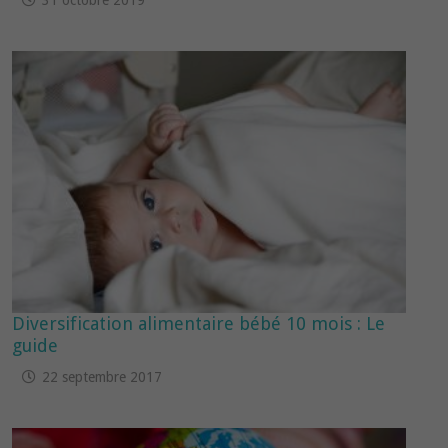
Diversification alimentaire bébé 10 mois : Le
guide
22 septembre 2017