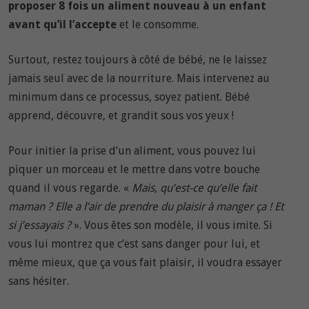
proposer 8 fois un aliment nouveau à un enfant
avant qu’il l’accepte
et le consomme.
Surtout, restez toujours à côté de bébé, ne le laissez
jamais seul avec de la nourriture. Mais intervenez au
minimum dans ce processus, soyez patient. Bébé
apprend, découvre, et grandit sous vos yeux !
Pour initier la prise d’un aliment, vous pouvez lui
piquer un morceau et le mettre dans votre bouche
quand il vous regarde. «
Mais, qu’est-ce qu’elle fait
maman ? Elle a l’air de prendre du plaisir à manger ça ! Et
si j’essayais ?
». Vous êtes son modèle, il vous imite. Si
vous lui montrez que c’est sans danger pour lui, et
même mieux, que ça vous fait plaisir, il voudra essayer
sans hésiter.