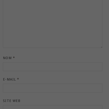
NOM
*
E-MAIL
*
SITE WEB