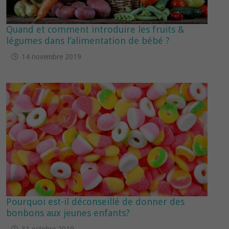
Quand et comment introduire les fruits &
légumes dans l’alimentation de bébé ?
14 novembre 2019
Pourquoi est-il déconseillé de donner des
bonbons aux jeunes enfants?
31 octobre 2019