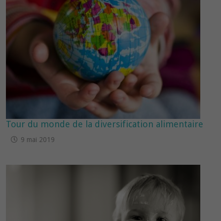
Tour du monde de la diversification alimentaire
9 mai 2019