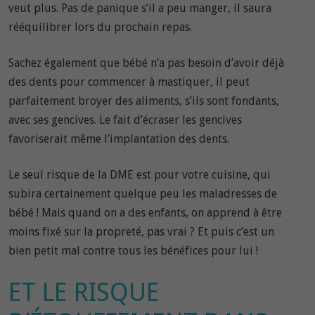
veut plus. Pas de panique s’il a peu manger, il saura
rééquilibrer lors du prochain repas.
Sachez également que bébé n’a pas besoin d’avoir déjà
des dents pour commencer à mastiquer, il peut
parfaitement broyer des aliments, s’ils sont fondants,
avec ses gencives. Le fait d’écraser les gencives
favoriserait même l’implantation des dents.
Le seul risque de la DME est pour votre cuisine, qui
subira certainement quelque peu les maladresses de
bébé ! Mais quand on a des enfants, on apprend à être
moins fixé sur la propreté, pas vrai ? Et puis c’est un
bien petit mal contre tous les bénéfices pour lui !
ET LE RISQUE