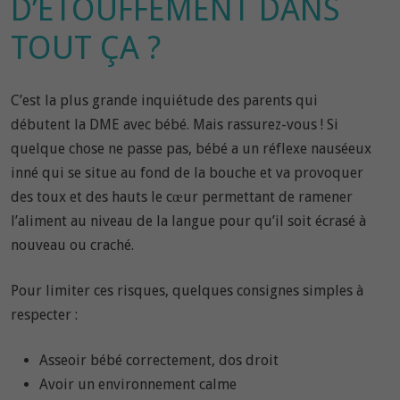
D’ÉTOUFFEMENT DANS
TOUT ÇA ?
C’est la plus grande inquiétude des parents qui
débutent la DME avec bébé. Mais rassurez-vous ! Si
quelque chose ne passe pas, bébé a un réflexe nauséeux
inné qui se situe au fond de la bouche et va provoquer
des toux et des hauts le cœur permettant de ramener
l’aliment au niveau de la langue pour qu’il soit écrasé à
nouveau ou craché.
Pour limiter ces risques, quelques consignes simples à
respecter :
Asseoir bébé correctement, dos droit
Avoir un environnement calme