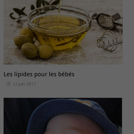
Les lipides pour les bébés
12 juin 2017