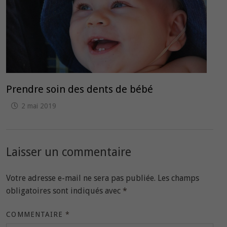
Prendre soin des dents de bébé
2 mai 2019
Laisser un commentaire
Votre adresse e-mail ne sera pas publiée.
Les champs
obligatoires sont indiqués avec
*
COMMENTAIRE
*