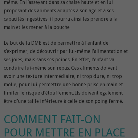
même. En l’asseyant dans sa chaise haute et en lui
proposant des aliments adaptés à son âge et à ses
capacités ingestives, il pourra ainsi les prendre à la
main et les mener à la bouche.
Le but de la DME est de permettre à l’enfant de
s’exprimer, de découvrir par lui-même l’alimentation et
ses joies, mais sans ses peines. En effet, l’enfant va
conduire lui-même son repas. Ces aliments doivent
avoir une texture intermédiaire, ni trop dure, ni trop
molle, pour lui permettre une bonne prise en main et
limiter le risque d’étouffement. Ils doivent également
être d’une taille inférieure à celle de son poing fermé.
COMMENT FAIT-ON
POUR METTRE EN PLACE