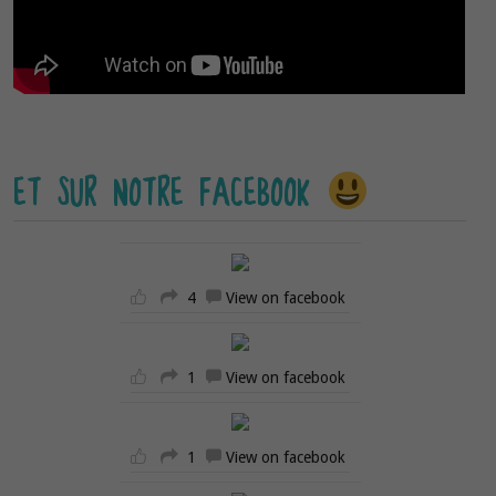
ET SUR NOTRE FACEBOOK
4
View on facebook
1
View on facebook
1
View on facebook