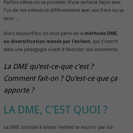
Parfois même on va procéder d’une certaine façon avec
l’un de nos enfants et différemment avec son frère ou sa
sœur…
Alors aujourd’hui on vous parle de la
méthode DME,
ou diversification menée par l’enfant
, qui s’inscrit
dans une pédagogie visant à favoriser son autonomie.
La DME qu’est-ce-que c’est ?
Comment fait-on ? Qu’est-ce que ça
apporte ?
LA DME, C’EST QUOI ?
La DME consiste à laisser l’enfant se nourrir par lui-