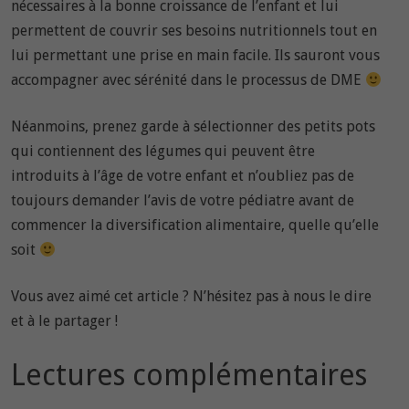
nécessaires à la bonne croissance de l’enfant et lui
permettent de couvrir ses besoins nutritionnels tout en
lui permettant une prise en main facile. Ils sauront vous
accompagner avec sérénité dans le processus de DME
Néanmoins, prenez garde à sélectionner des petits pots
qui contiennent des légumes qui peuvent être
introduits à l’âge de votre enfant et n’oubliez pas de
toujours demander l’avis de votre pédiatre avant de
commencer la diversification alimentaire, quelle qu’elle
soit
Vous avez aimé cet article ? N’hésitez pas à nous le dire
et à le partager !
Lectures complémentaires