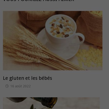
Le gluten et les bébés
16 août 2022