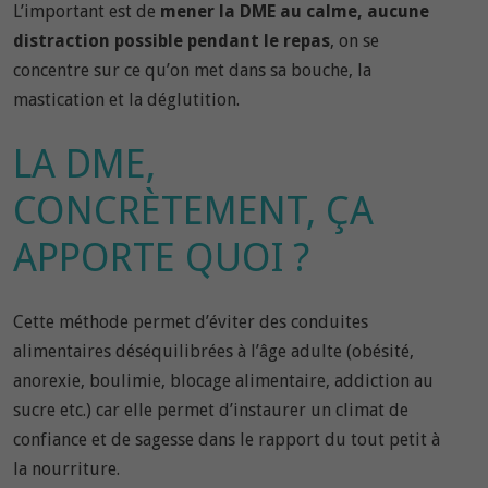
L’important est de
mener la DME au calme, aucune
distraction possible pendant le repas
, on se
concentre sur ce qu’on met dans sa bouche, la
mastication et la déglutition.
LA DME,
CONCRÈTEMENT, ÇA
APPORTE QUOI ?
Cette méthode permet d’éviter des conduites
alimentaires déséquilibrées à l’âge adulte (obésité,
anorexie, boulimie, blocage alimentaire, addiction au
sucre etc.) car elle permet d’instaurer un climat de
confiance et de sagesse dans le rapport du tout petit à
la nourriture.