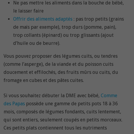
Ne pas mettre les aliments dans la bouche de bébé,
le laisser faire
Offrir des aliments adaptés
: pas trop petits (grains
de maïs par exemple), trop durs (pomme, pain),
trop collants (épinard) ou trop glissants (ajout
d’huile ou de beurre).
Vous pouvez proposer des légumes cuits, ou tendres
(comme l’asperge), de la viande et du poisson cuits
doucement et effilochés, des fruits mûrs ou cuits, du
fromage en cubes et des pâtes cuites.
Si vous souhaitez débuter la DME avec bébé,
Comme
des Papas
possède une gamme de petits pots 18 à 36
mois, composés de légumes fondants, cuits lentement,
qui sont entiers, seulement coupés en petits morceaux.
Ces petits plats contiennent tous les nutriments