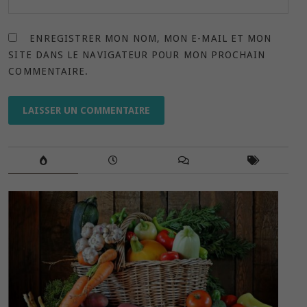
ENREGISTRER MON NOM, MON E-MAIL ET MON
SITE DANS LE NAVIGATEUR POUR MON PROCHAIN
COMMENTAIRE.