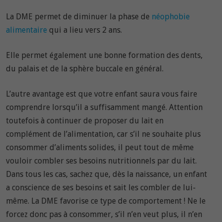
La DME permet de diminuer la phase de
néophobie
alimentaire
qui a lieu vers 2 ans.
Elle permet également une bonne formation des dents,
du palais et de la sphère buccale en général.
L’autre avantage est que votre enfant saura vous faire
comprendre lorsqu’il a suffisamment mangé. Attention
toutefois à continuer de proposer du lait en
complément de l’alimentation, car s’il ne souhaite plus
consommer d’aliments solides, il peut tout de même
vouloir combler ses besoins nutritionnels par du lait.
Dans tous les cas, sachez que, dès la naissance, un enfant
a conscience de ses besoins et sait les combler de lui-
même. La DME favorise ce type de comportement ! Ne le
forcez donc pas à consommer, s’il n’en veut plus, il n’en