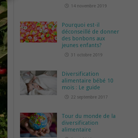
14 novembre 2019
Pourquoi est-il
déconseillé de donner
des bonbons aux
jeunes enfants?
31 octobre 2019
Diversification
alimentaire bébé 10
mois : Le guide
22 septembre 2017
Tour du monde de la
diversification
alimentaire