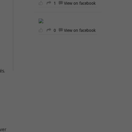
1
View on facebook
0
View on facebook
és.
ver