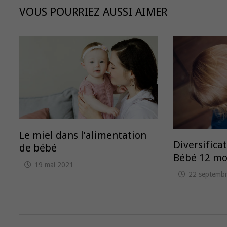
VOUS POURRIEZ AUSSI AIMER
Le miel dans l’alimentation
Diversifica
de bébé
Bébé 12 moi
19 mai 2021
22 septemb