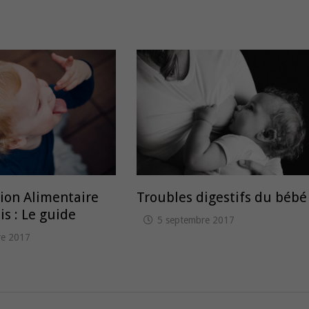
tion Alimentaire
Troubles digestifs du bébé
s : Le guide
5 septembre 2017
re 2017