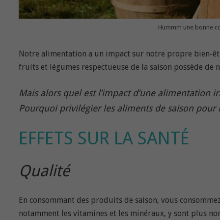
Hummm une bonne co
Notre alimentation a un impact sur notre propre bien-êt
fruits et légumes respectueuse de la saison possède de
Mais alors quel est l’impact d’une alimentation i
Pourquoi privilégier les aliments de saison pour 
EFFETS SUR LA SANTÉ
Qualité
En consommant des produits de saison, vous consommez d
notamment les vitamines et les minéraux, y sont plus n