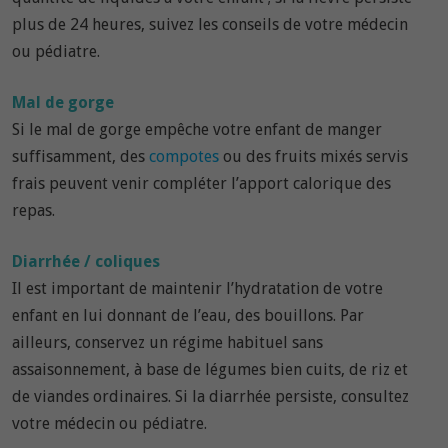
plus de 24 heures, suivez les conseils de votre médecin
ou pédiatre.
Mal de gorge
Si le mal de gorge empêche votre enfant de manger
suffisamment, des
compotes
ou des fruits mixés servis
frais peuvent venir compléter l’apport calorique des
repas.
Diarrhée / coliques
Il est important de maintenir l’hydratation de votre
enfant en lui donnant de l’eau, des bouillons. Par
ailleurs, conservez un régime habituel sans
assaisonnement, à base de légumes bien cuits, de riz et
de viandes ordinaires. Si la diarrhée persiste, consultez
votre médecin ou pédiatre.