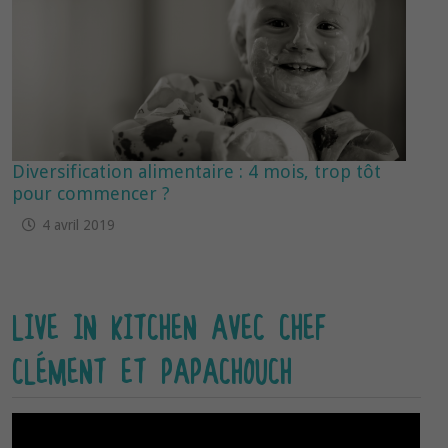
Diversification alimentaire : 4 mois, trop tôt
pour commencer ?
4 avril 2019
LIVE IN KITCHEN AVEC CHEF
CLÉMENT ET PAPACHOUCH