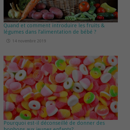
Quand et comment introduire les fruits &
légumes dans l’alimentation de bébé ?
14 novembre 2019
Pourquoi est-il déconseillé de donner des
bonbons aux jeunes enfants?