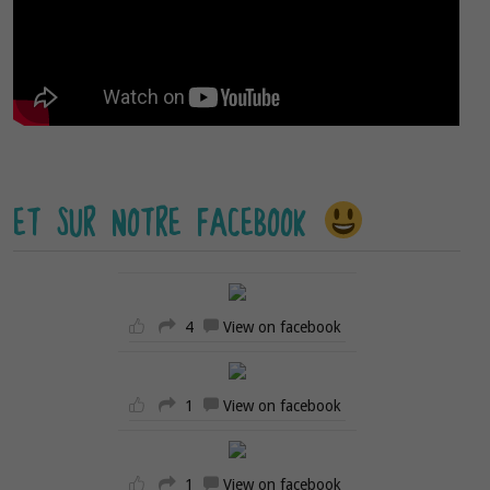
ET SUR NOTRE FACEBOOK
4
View on facebook
1
View on facebook
1
View on facebook