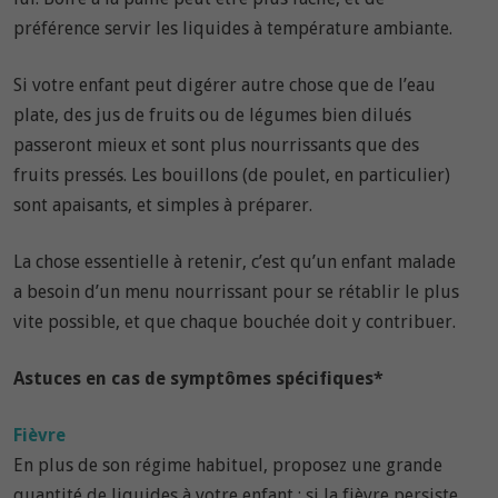
préférence servir les liquides à température ambiante.
Si votre enfant peut digérer autre chose que de l’eau
plate, des jus de fruits ou de légumes bien dilués
passeront mieux et sont plus nourrissants que des
fruits pressés. Les bouillons (de poulet, en particulier)
sont apaisants, et simples à préparer.
La chose essentielle à retenir, c’est qu’un enfant malade
a besoin d’un menu nourrissant pour se rétablir le plus
vite possible, et que chaque bouchée doit y contribuer.
Astuces en cas de symptômes spécifiques*
Fièvre
En plus de son régime habituel, proposez une grande
quantité de liquides à votre enfant ; si la fièvre persiste