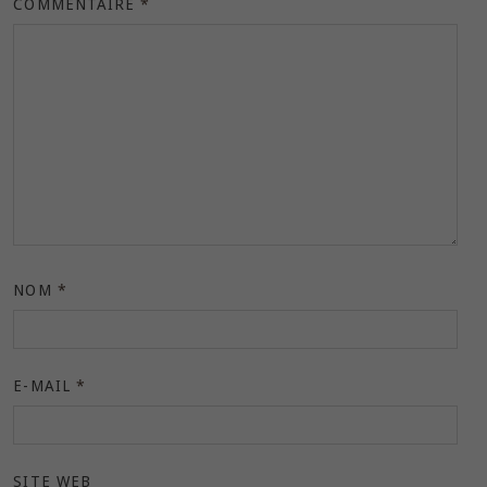
COMMENTAIRE
*
NOM
*
E-MAIL
*
SITE WEB