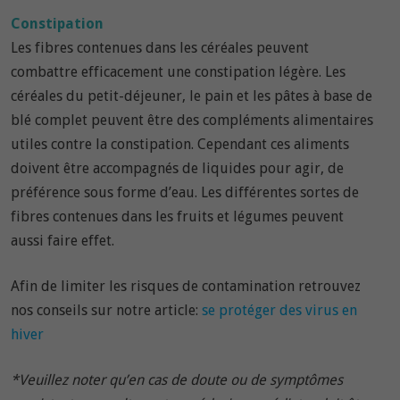
Constipation
Les fibres contenues dans les céréales peuvent
combattre efficacement une constipation légère. Les
céréales du petit-déjeuner, le pain et les pâtes à base de
blé complet peuvent être des compléments alimentaires
utiles contre la constipation. Cependant ces aliments
doivent être accompagnés de liquides pour agir, de
préférence sous forme d’eau. Les différentes sortes de
fibres contenues dans les fruits et légumes peuvent
aussi faire effet.
Afin de limiter les risques de contamination retrouvez
nos conseils sur notre article:
se protéger des virus en
hiver
*Veuillez noter qu’en cas de doute ou de symptômes