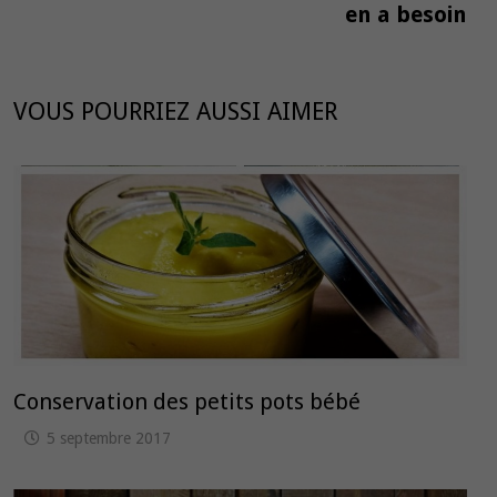
en a besoin
VOUS POURRIEZ AUSSI AIMER
Conservation des petits pots bébé
5 septembre 2017