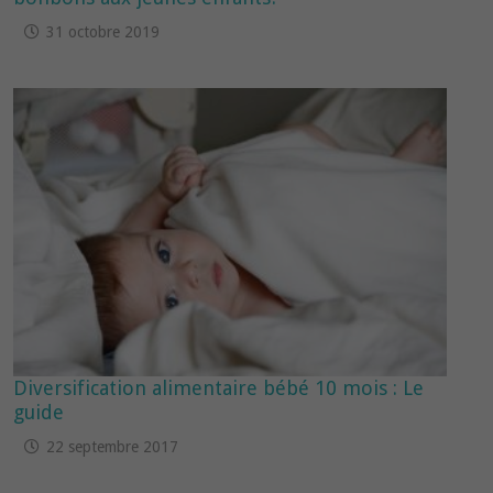
31 octobre 2019
Diversification alimentaire bébé 10 mois : Le
guide
22 septembre 2017