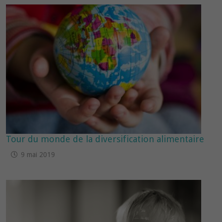
Tour du monde de la diversification alimentaire
9 mai 2019