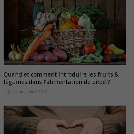
Quand et comment introduire les fruits &
légumes dans l’alimentation de bébé ?
14 novembre 2019