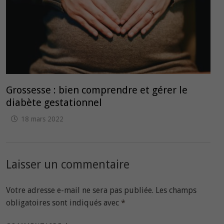
Grossesse : bien comprendre et gérer le
diabète gestationnel
18 mars 2022
Laisser un commentaire
Votre adresse e-mail ne sera pas publiée.
Les champs
obligatoires sont indiqués avec
*