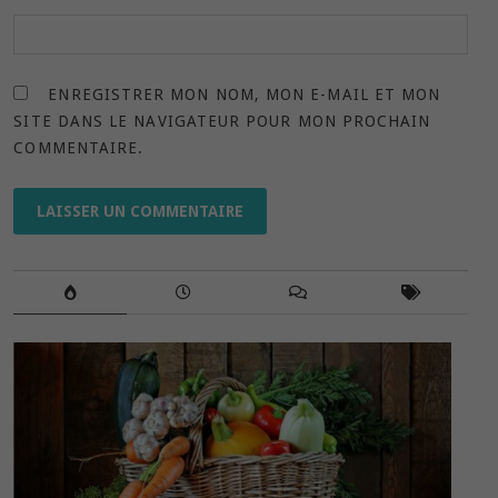
ENREGISTRER MON NOM, MON E-MAIL ET MON
SITE DANS LE NAVIGATEUR POUR MON PROCHAIN
COMMENTAIRE.