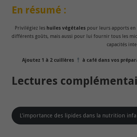
En résumé :
Privilégiez les
huiles végétales
pour leurs apports en
différents goûts, mais aussi pour lui fournir tous les m
capacités inte
Ajoutez 1 à 2 cuillères
à café dans vos prépar
Lectures complémentai
L’importance des lipides dans la nutrition infa