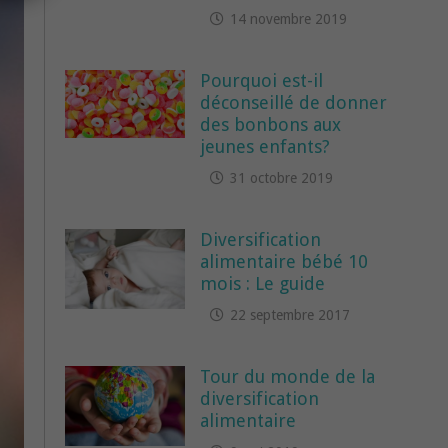
14 novembre 2019
Pourquoi est-il
déconseillé de donner
des bonbons aux
jeunes enfants?
31 octobre 2019
Diversification
alimentaire bébé 10
mois : Le guide
22 septembre 2017
Tour du monde de la
diversification
alimentaire