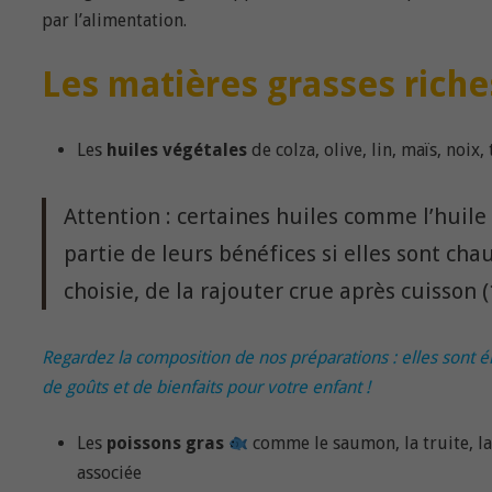
par l’alimentation.
Les matières grasses rich
Les
huiles végétales
de colza, olive, lin, maïs, noix,
Attention : certaines huiles comme l’huile
partie de leurs bénéfices si elles sont chau
choisie, de la rajouter crue après cuisson (
Regardez la composition de nos préparations : elles sont él
de goûts et de bienfaits pour votre enfant !
Les
poissons gras
comme le saumon, la truite, la
associée