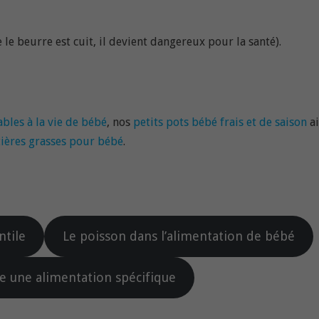
le beurre est cuit, il devient dangereux pour la santé).
ables à la vie de bébé
, nos
petits pots bébé frais et de saison
ai
ières grasses pour bébé
.
ntile
Le poisson dans l’alimentation de bébé
e une alimentation spécifique