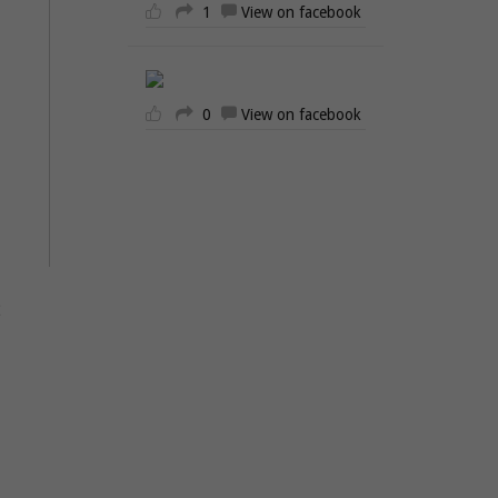
1
View on facebook
0
View on facebook
2