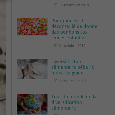
14 novembre 2019
Pourquoi est-il
déconseillé de donner
des bonbons aux
jeunes enfants?
31 octobre 2019
Diversification
alimentaire bébé 10
mois : Le guide
22 septembre 2017
Tour du monde de la
diversification
alimentaire