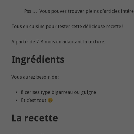
Pss … Vous pouvez trouver pleins d’articles intére
Tous en cuisine pour tester cette délicieuse recette !
A partir de 7-8 mois en adaptant la texture.
Ingrédients
Vous aurez besoin de :
8 cerises type bigarreau ou guigne
Et c’est tout
La recette