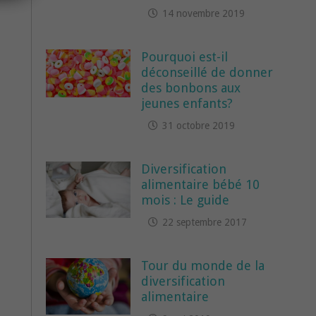
14 novembre 2019
Pourquoi est-il
déconseillé de donner
des bonbons aux
jeunes enfants?
31 octobre 2019
Diversification
alimentaire bébé 10
mois : Le guide
22 septembre 2017
Tour du monde de la
diversification
alimentaire