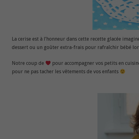
La cerise est à l’honneur dans cette recette glacée imagin
dessert ou un goûter extra-frais pour rafraîchir bébé lor
Notre coup de
pour accompagner vos petits en cuisin
pour ne pas tacher les vêtements de vos enfants