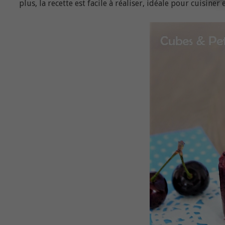
plus, la recette est facile à réaliser, idéale pour cuisiner 