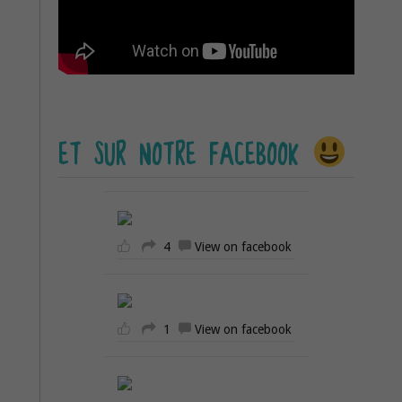
ET SUR NOTRE FACEBOOK
4
View on facebook
1
View on facebook