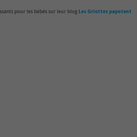
ssants pour les bébés sur leur blog
Les Griottes papotent