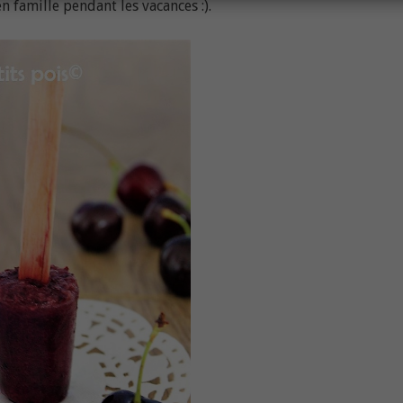
en famille pendant les vacances :).