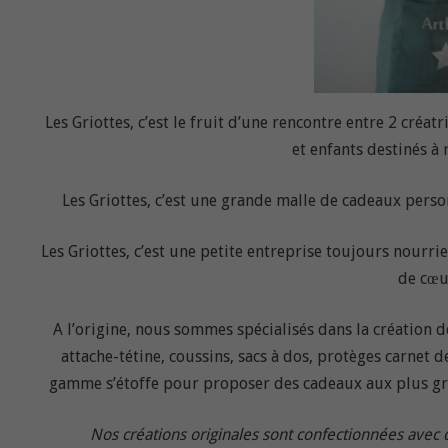
Les Griottes, c’est le fruit d’une rencontre entre 2 créa
et enfants destinés à
Les Griottes, c’est une grande malle de cadeaux personn
Les Griottes, c’est une petite entreprise toujours nourr
de cœur
A l’origine, nous sommes spécialisés dans la création d
attache-tétine, coussins, sacs à dos, protèges carnet de
gamme s’étoffe pour proposer des cadeaux aux plus gra
Nos créations originales sont confectionnées avec 