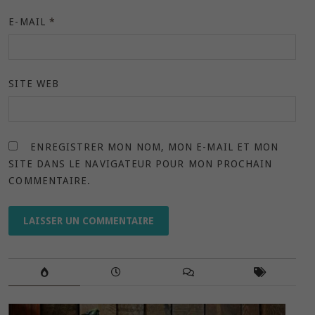
E-MAIL
*
SITE WEB
ENREGISTRER MON NOM, MON E-MAIL ET MON
SITE DANS LE NAVIGATEUR POUR MON PROCHAIN
COMMENTAIRE.