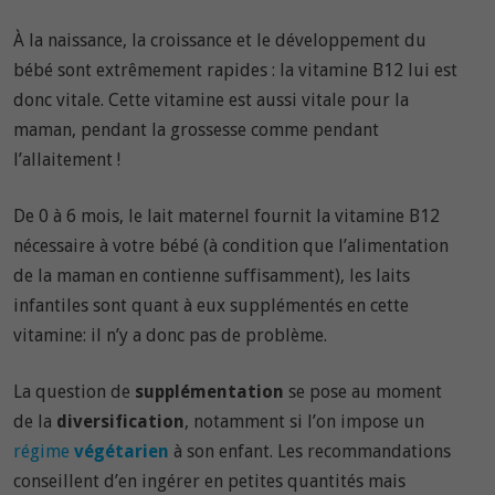
À la naissance, la croissance et le développement du
bébé sont extrêmement rapides : la vitamine B12 lui est
donc vitale. Cette vitamine est aussi vitale pour la
maman, pendant la grossesse comme pendant
l’allaitement !
De 0 à 6 mois, le lait maternel fournit la vitamine B12
nécessaire à votre bébé (à condition que l’alimentation
de la maman en contienne suffisamment), les laits
infantiles sont quant à eux supplémentés en cette
vitamine: il n’y a donc pas de problème.
La question de
supplémentation
se pose au moment
de la
diversification
, notamment si l’on impose un
régime
végétarien
à son enfant. Les recommandations
conseillent d’en ingérer en petites quantités mais