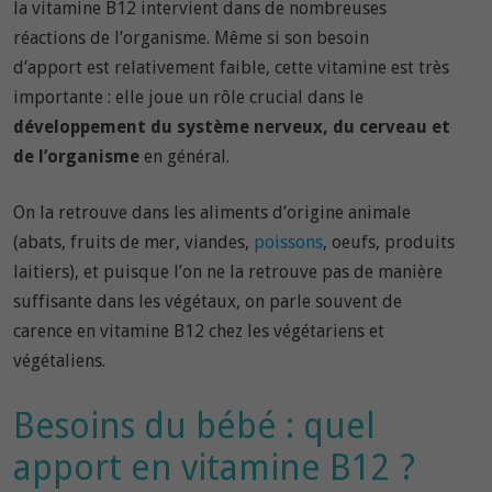
la vitamine B12 intervient dans de nombreuses
réactions de l’organisme. Même si son besoin
d’apport est relativement faible, cette vitamine est très
importante : elle joue un rôle crucial dans le
développement du système nerveux, du cerveau et
de l’organisme
en général.
On la retrouve dans les aliments d’origine animale
(abats, fruits de mer, viandes,
poissons
, oeufs, produits
laitiers), et puisque l’on ne la retrouve pas de manière
suffisante dans les végétaux, on parle souvent de
carence en vitamine B12 chez les végétariens et
végétaliens.
Besoins du bébé : quel
apport en vitamine B12 ?