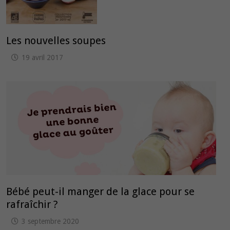
Les nouvelles soupes
19 avril 2017
Bébé peut-il manger de la glace pour se
rafraîchir ?
3 septembre 2020