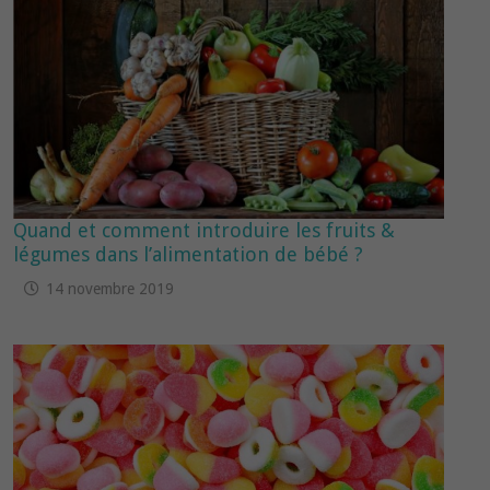
Quand et comment introduire les fruits &
légumes dans l’alimentation de bébé ?
14 novembre 2019