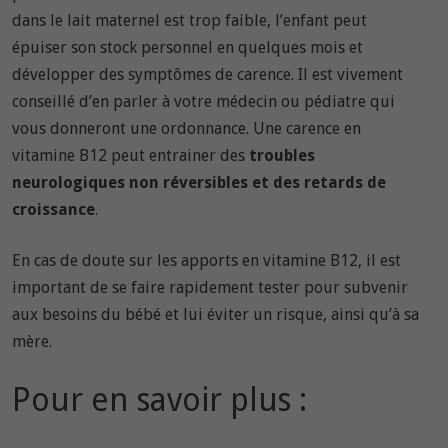
dans le lait maternel est trop faible, l’enfant peut
épuiser son stock personnel en quelques mois et
développer des symptômes de carence. Il est vivement
conseillé d’en parler à votre médecin ou pédiatre qui
vous donneront une ordonnance. Une carence en
vitamine B12 peut entrainer des
troubles
neurologiques non réversibles et des retards de
croissance
.
En cas de doute sur les apports en vitamine B12, il est
important de se faire rapidement tester pour subvenir
aux besoins du bébé et lui éviter un risque, ainsi qu’à sa
mère.
Pour en savoir plus :