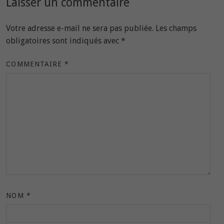
Laisser un commentaire
Votre adresse e-mail ne sera pas publiée.
Les champs
obligatoires sont indiqués avec
*
COMMENTAIRE
*
NOM
*