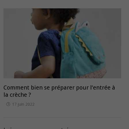
Comment bien se préparer pour l’entrée à
la crèche ?
17 juin 2022