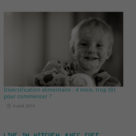
Diversification alimentaire : 4 mois, trop tôt
pour commencer ?
4 avril 2019