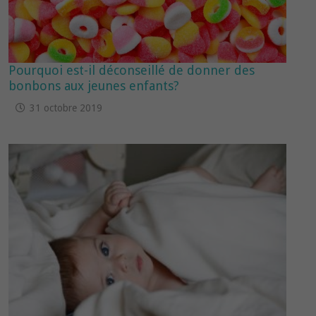
Pourquoi est-il déconseillé de donner des
bonbons aux jeunes enfants?
31 octobre 2019