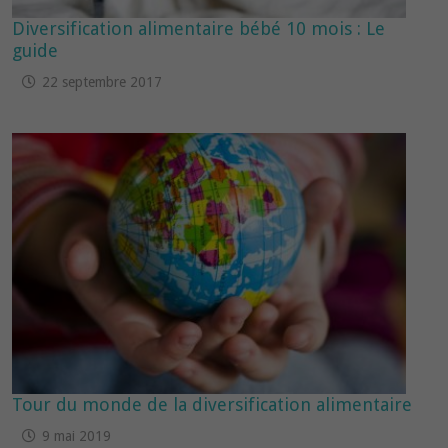
Diversification alimentaire bébé 10 mois : Le
guide
22 septembre 2017
Tour du monde de la diversification alimentaire
9 mai 2019