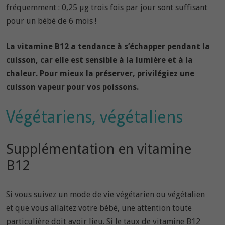
fréquemment : 0,25 µg trois fois par jour sont suffisant
pour un bébé de 6 mois !
La vitamine B12 a tendance à s’échapper pendant la
cuisson, car elle est sensible à la lumière et à la
chaleur. Pour mieux la préserver, privilégiez une
cuisson vapeur pour vos poissons.
Végétariens, végétaliens
Supplémentation en vitamine
B12
Si vous suivez un mode de vie végétarien ou végétalien
et que vous allaitez votre bébé, une attention toute
particulière doit avoir lieu. Si le taux de vitamine B12