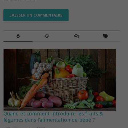
Quand et comment introduire les fruits &
légumes dans l’alimentation de bébé ?