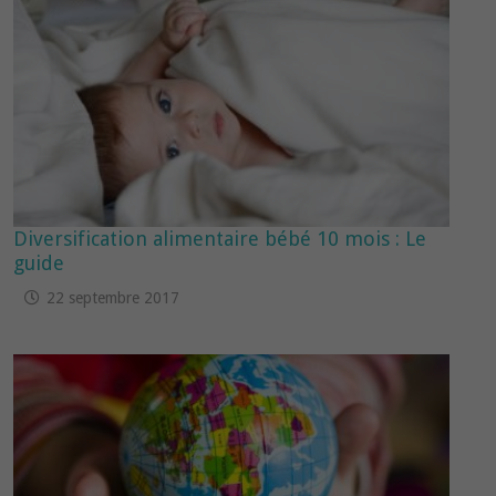
Diversification alimentaire bébé 10 mois : Le
guide
22 septembre 2017