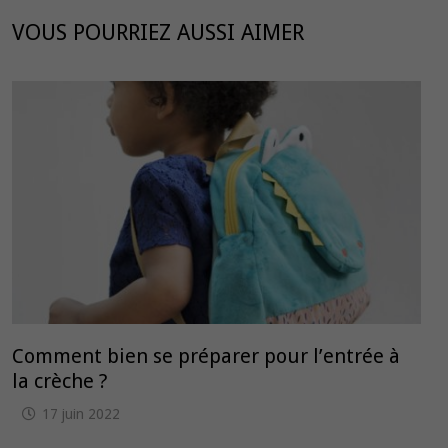
VOUS POURRIEZ AUSSI AIMER
Comment bien se préparer pour l’entrée à
la crèche ?
17 juin 2022