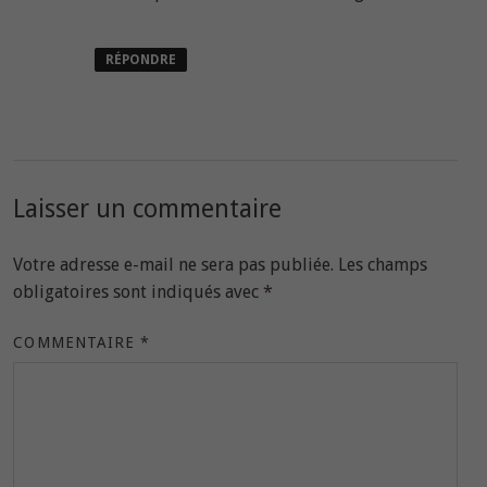
RÉPONDRE
Laisser un commentaire
Votre adresse e-mail ne sera pas publiée.
Les champs
obligatoires sont indiqués avec
*
COMMENTAIRE
*