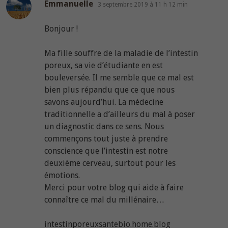
dit :
Emmanuelle
3 septembre 2019 à 11 h 12 min
Bonjour !
Ma fille souffre de la maladie de l’intestin
poreux, sa vie d’étudiante en est
bouleversée. Il me semble que ce mal est
bien plus répandu que ce que nous
savons aujourd’hui. La médecine
traditionnelle a d’ailleurs du mal à poser
un diagnostic dans ce sens. Nous
commençons tout juste à prendre
conscience que l’intestin est notre
deuxième cerveau, surtout pour les
émotions.
Merci pour votre blog qui aide à faire
connaître ce mal du millénaire…
intestinporeuxsantebio.home.blog