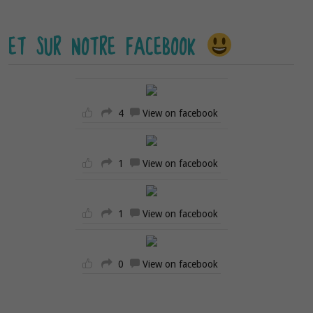
ET SUR NOTRE FACEBOOK
4
View on facebook
1
View on facebook
1
View on facebook
0
View on facebook