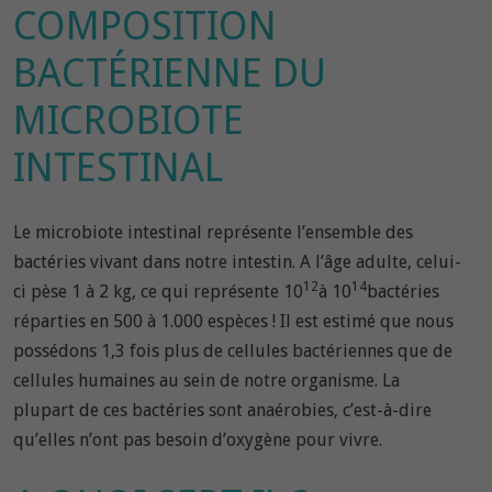
COMPOSITION
BACTÉRIENNE DU
MICROBIOTE
INTESTINAL
Le microbiote intestinal représente l’ensemble des
bactéries vivant dans notre intestin. A l’âge adulte, celui-
12
14
ci pèse 1 à 2 kg, ce qui représente 10
à 10
bactéries
réparties en 500 à 1.000 espèces ! Il est estimé que nous
possédons 1,3 fois plus de cellules bactériennes que de
cellules humaines au sein de notre organisme. La
plupart de ces bactéries sont anaérobies, c’est-à-dire
qu’elles n’ont pas besoin d’oxygène pour vivre.