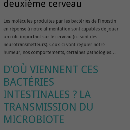
deuxième cerveau
Les molécules produites par les bactéries de l’intestin
en réponse à notre alimentation sont capables de jouer
un rôle important sur le cerveau (ce sont des
neurotransmetteurs). Ceux-ci vont réguler notre
humeur, nos comportements, certaines pathologies…
D’OÙ VIENNENT CES
BACTÉRIES
INTESTINALES ? LA
TRANSMISSION DU
MICROBIOTE