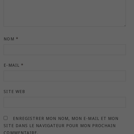
NOM
*
E-MAIL
*
SITE WEB
ENREGISTRER MON NOM, MON E-MAIL ET MON
SITE DANS LE NAVIGATEUR POUR MON PROCHAIN
COMMENTAIRE.