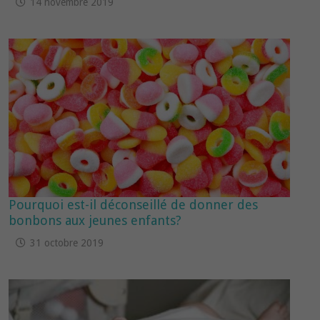
14 novembre 2019
Pourquoi est-il déconseillé de donner des
bonbons aux jeunes enfants?
31 octobre 2019