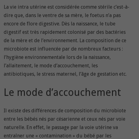
La vie intra utérine est considérée comme stérile c’est-à-
dire que, dans le ventre de sa mère, le foetus n’a pas
encore de flore digestive. Dès la naissance, le tube
digestif est très rapidement colonisé par des bactéries
de la mère et de l’environnement. La composition de ce
microbiote est influencée par de nombreux facteurs :
l’hygiène environnementale lors de la naissance,
l’allaitement, le mode d’accouchement, les
antibiotiques, le stress maternel, l’âge de gestation etc.
Le mode d’accouchement
Il existe des différences de composition du microbiote
entre les bébés nés par césarienne et ceux nés par voie
naturelle. En effet, le passage par la voie utérine va
entraîner une « contamination » du bébé par les