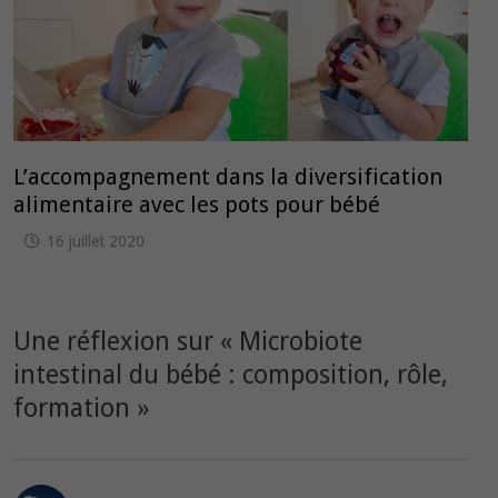
L’accompagnement dans la diversification
alimentaire avec les pots pour bébé
16 juillet 2020
Une réflexion sur «
Microbiote
intestinal du bébé : composition, rôle,
formation
»