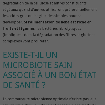
dégradation de la cellulose et autres constituants
végétaux quand d’autres utiliseront préférentiellement
les acides gras ou les glucides simples pour se
développer.
Si l’alimentation de bébé est riche en
fruits et légumes
, les bactéries fibrolytiques
(impliquées dans la dégradation des fibres et glucides
complexes) vont proliférer.
EXISTE-T-IL UN
MICROBIOTE SAIN
ASSOCIÉ À UN BON ÉTAT
DE SANTÉ ?
La communauté microbienne optimale n’existe pas, elle