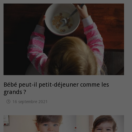
Bébé peut-il petit-déjeuner comme les
grands ?
16 septembre 2021