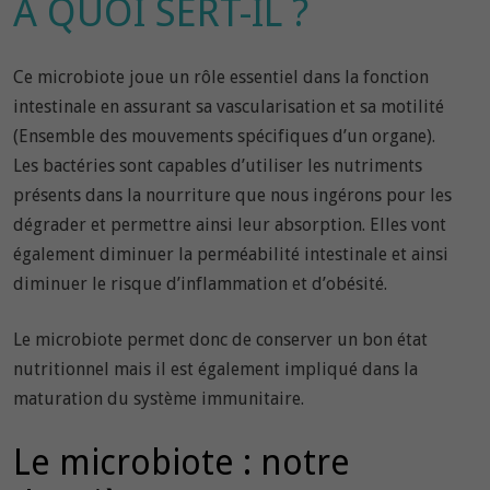
A QUOI SERT-IL ?
Ce microbiote joue un rôle essentiel dans la fonction
intestinale en assurant sa vascularisation et sa motilité
(Ensemble des mouvements spécifiques d’un organe).
Les bactéries sont capables d’utiliser les nutriments
présents dans la nourriture que nous ingérons pour les
dégrader et permettre ainsi leur absorption. Elles vont
également diminuer la perméabilité intestinale et ainsi
diminuer le risque d’inflammation et d’obésité.
Le microbiote permet donc de conserver un bon état
nutritionnel mais il est également impliqué dans la
maturation du système immunitaire.
Le microbiote : notre