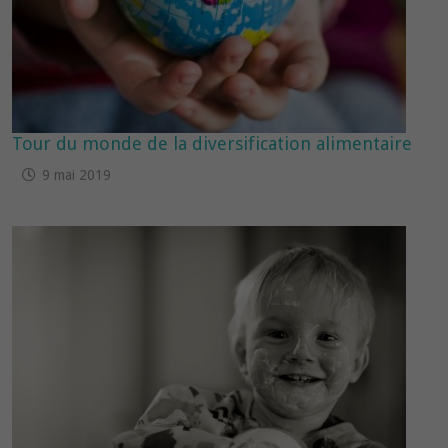
Tour du monde de la diversification alimentaire
9 mai 2019