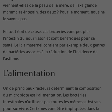
viennent-elles de la peau de la mère, de l’axe glande
mammaire-intestin, des deux ? Pour le moment, nous ne
le savons pas.
En tout état de cause, ces bactéries vont peupler
l’intestin du nourrisson et sont bénéfiques pour sa
santé. Le lait maternel contient par exemple deux genres
de bactéries associés à la réduction de l’incidence de
l’asthme.
L’alimentation
Un de principaux facteurs déterminant la composition
du microbiote est l’alimentation. Les bactéries
intestinales n’utilisent pas toutes les mêmes substrats
pour survivre. Certaines vont être impliquées dans la