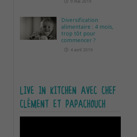
9 mai 2019
Diversification
alimentaire : 4 mois,
trop tôt pour
commencer ?
4 avril 2019
LIVE IN KITCHEN AVEC CHEF
CLÉMENT ET PAPACHOUCH