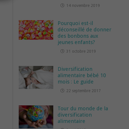
14 novembre 2019
Pourquoi est-il
déconseillé de donner
des bonbons aux
jeunes enfants?
31 octobre 2019
Diversification
alimentaire bébé 10
mois : Le guide
22 septembre 2017
Tour du monde de la
diversification
alimentaire