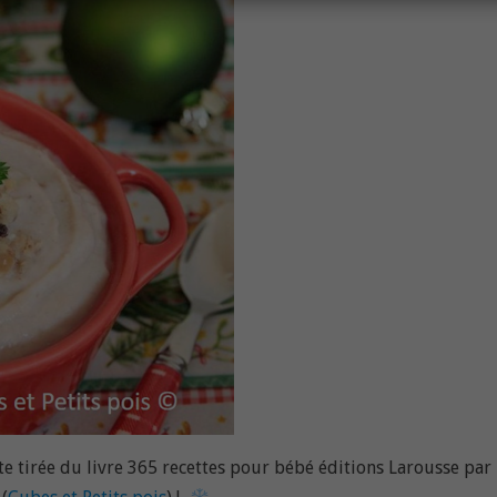
te tirée du livre 365 recettes pour bébé éditions Larousse par