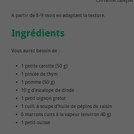
Christine Zalejski
A partir de 8-9 mois en adaptant la texture.
Ingrédients
Vous aurez besoin de :
1 petite carotte (50 g)
1 pincée de thym
1 pomme (50 g)
10 g d’escalope de dinde
1 petit oignon grelot
1 cuill. à soupe d’huile de pépins de raisin
6 marrons cuits à la vapeur (environ 40 g)
1 petit-suisse