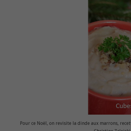
Pour ce Noël, on revisite la dinde aux marrons, recet