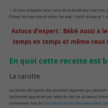
~~Si vous préparez pour vous de la dinde aux marrons, p
Prenez les marrons et mixez-les avec 1 petit-suisse et 1 ou
Astuce d’expert : Bébé aussi a le
temps en temps et même ceux de
En quoi cette recette est 
La carotte
La carotte fait partie des premiers légumes qui peuvent 
facilement appréciée par bébé du fait de sa saveur douc
commencer lors de
l’introduction des morceaux dans l’a