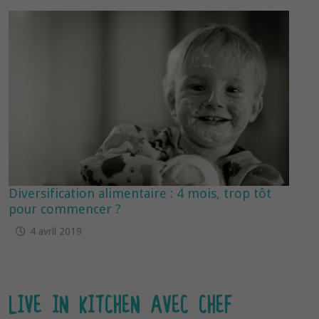
Diversification alimentaire : 4 mois, trop tôt
pour commencer ?
4 avril 2019
LIVE IN KITCHEN AVEC CHEF