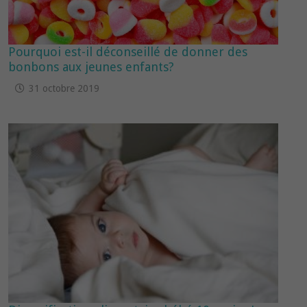
Pourquoi est-il déconseillé de donner des
bonbons aux jeunes enfants?
31 octobre 2019