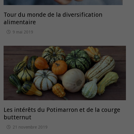
Tour du monde de la diversification
alimentaire
9 mai 2019
Les intérêts du Potimarron et de la courge
butternut
21 novembre 2019