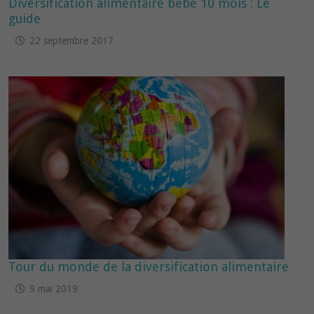
Diversification alimentaire bébé 10 mois : Le
guide
22 septembre 2017
Tour du monde de la diversification alimentaire
9 mai 2019