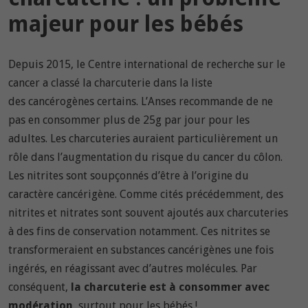
majeur pour les bébés
Depuis 2015, le Centre international de recherche sur le
cancer a classé la charcuterie dans la liste
des cancérogènes certains. L’Anses recommande de ne
pas en consommer plus de 25g par jour pour les
adultes. Les charcuteries auraient particulièrement un
rôle dans l’augmentation du risque du cancer du côlon.
Les nitrites sont soupçonnés d’être à l’origine du
caractère cancérigène. Comme cités précédemment, des
nitrites et nitrates sont souvent ajoutés aux charcuteries
à des fins de conservation notamment. Ces nitrites se
transformeraient en substances cancérigènes une fois
ingérés, en réagissant avec d’autres molécules. Par
conséquent,
la charcuterie est à consommer avec
modération
, surtout pour les bébés !