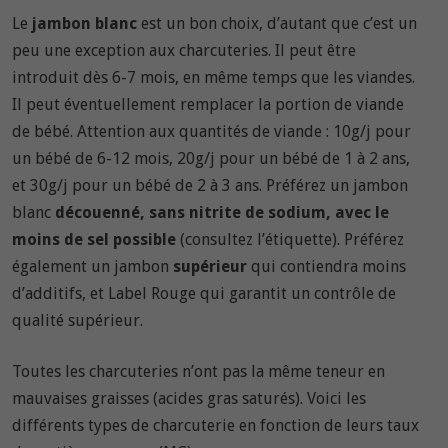
Le
jambon blanc
est un bon choix, d’autant que c’est un
peu une exception aux charcuteries. Il peut être
introduit dès 6-7 mois, en même temps que les viandes.
Il peut éventuellement remplacer la portion de viande
de bébé. Attention aux quantités de viande : 10g/j pour
un bébé de 6-12 mois, 20g/j pour un bébé de 1 à 2 ans,
et 30g/j pour un bébé de 2 à 3 ans. Préférez un jambon
blanc
découenné, sans nitrite de sodium, avec le
moins de sel possible
(consultez l’étiquette). Préférez
également un jambon
supérieur
qui contiendra moins
d’additifs, et Label Rouge qui garantit un contrôle de
qualité supérieur.
Toutes les charcuteries n’ont pas la même teneur en
mauvaises graisses (acides gras saturés). Voici les
différents types de charcuterie en fonction de leurs taux