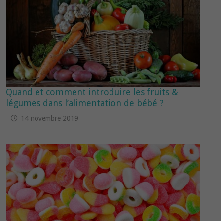
Quand et comment introduire les fruits &
légumes dans l’alimentation de bébé ?
14 novembre 2019