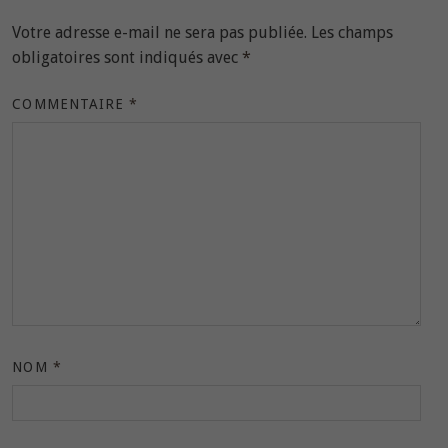
Votre adresse e-mail ne sera pas publiée.
Les champs
obligatoires sont indiqués avec
*
COMMENTAIRE
*
NOM
*