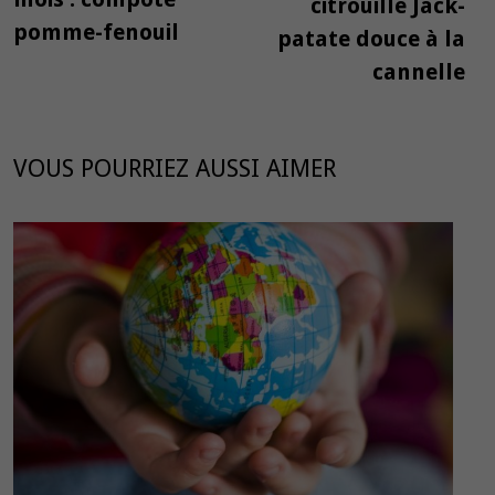
citrouille Jack-
pomme-fenouil
patate douce à la
cannelle
VOUS POURRIEZ AUSSI AIMER