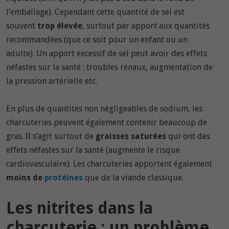
l’emballage). Cependant cette quantité de sel est
souvent
trop élevée
, surtout par apport aux quantités
recommandées (que ce soit pour un enfant ou un
adulte). Un apport excessif de sel peut avoir des effets
néfastes sur la santé : troubles rénaux, augmentation de
la pression artérielle etc.
En plus de quantités non négligeables de sodium, les
charcuteries peuvent également contenir beaucoup de
gras. Il s’agit surtout de
graisses saturées
qui ont des
effets néfastes sur la santé (augmente le risque
cardiovasculaire). Les charcuteries apportent également
moins de
protéines
que de la viande classique.
Les nitrites dans la
charcuterie : un problème