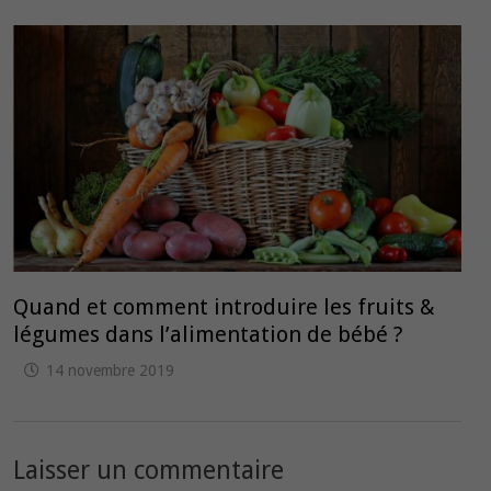
Quand et comment introduire les fruits &
légumes dans l’alimentation de bébé ?
14 novembre 2019
Laisser un commentaire