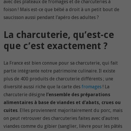
avec des plateaux de fromages et de charcuteries à
foison ! Mais est-ce que bébé a droit à un petit bout de
saucisson aussi pendant l’apéro des adultes ?
La charcuterie, qu’est-ce
que c’est exactement ?
La France est bien connue pour sa charcuterie, qui fait
partie intégrante notre patrimoine culinaire. Il existe
plus de 400 produits de charcuterie différents ; une
diversité aussi riche que la carte des
fromages
! La
charcuterie désigne
l’ensemble des préparations
alimentaires à base de viandes et d’abats, crues ou
cuites
. Elles proviennent majoritairement du porc, mais
on peut retrouver des charcuteries faites avec d’autres
viandes comme du gibier (sanglier, lièvre pour les pâtés