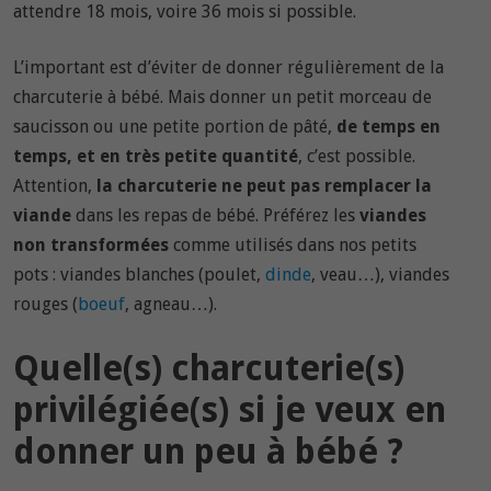
attendre 18 mois, voire 36 mois si possible.
L’important est d’éviter de donner régulièrement de la
charcuterie à bébé. Mais donner un petit morceau de
saucisson ou une petite portion de pâté,
de temps en
temps, et en très petite quantité
, c’est possible.
Attention,
la charcuterie ne peut pas remplacer la
viande
dans les repas de bébé. Préférez les
viandes
non transformées
comme utilisés dans nos petits
pots : viandes blanches (poulet,
dinde
, veau…), viandes
rouges (
boeuf
, agneau…).
Quelle(s) charcuterie(s)
privilégiée(s) si je veux en
donner un peu à bébé ?