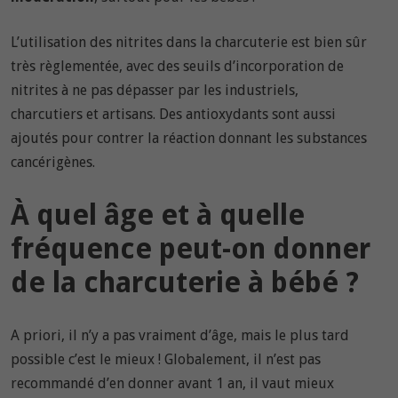
L’utilisation des nitrites dans la charcuterie est bien sûr
très règlementée, avec des seuils d’incorporation de
nitrites à ne pas dépasser par les industriels,
charcutiers et artisans.
Des antioxydants sont aussi
ajoutés pour contrer la réaction donnant les substances
cancérigènes.
À quel âge et à quelle
fréquence peut-on donner
de la charcuterie à bébé ?
A priori, il n’y a pas vraiment d’âge, mais le plus tard
possible c’est le mieux ! Globalement, il n’est pas
recommandé d’en donner avant 1 an, il vaut mieux