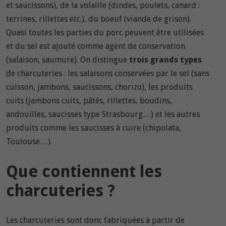
et saucissons), de la volaille (dindes, poulets, canard :
terrines, rillettes etc.), du boeuf (viande de grison).
Quasi toutes les parties du porc peuvent être utilisées
et du sel est ajouté comme agent de conservation
(salaison, saumure). On distingue
trois grands types
de charcuteries : les salaisons conservées par le sel (sans
cuisson, jambons, saucissons, chorizo), les produits
cuits (jambons cuits, pâtés, rillettes, boudins,
andouilles, saucisses type Strasbourg…) et les autres
produits comme les saucisses à cuire (chipolata,
Toulouse…).
Que contiennent les
charcuteries ?
Les charcuteries sont donc fabriquées à partir de