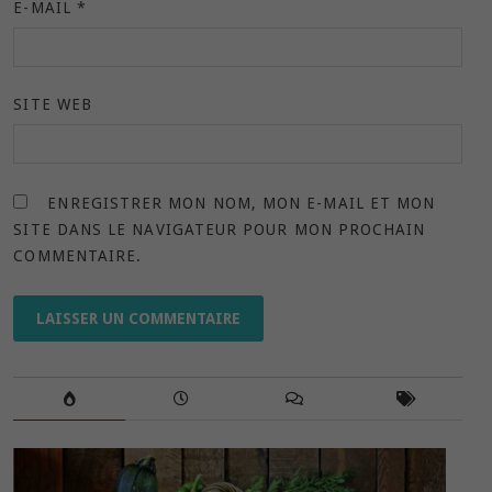
E-MAIL
*
SITE WEB
ENREGISTRER MON NOM, MON E-MAIL ET MON
SITE DANS LE NAVIGATEUR POUR MON PROCHAIN
COMMENTAIRE.